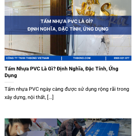
Tấm Nhựa PVC Là Gì? Định Nghĩa, Đặc Tính, Ứng
Dụng
Tấm nhựa PVC ngày càng được sử dụng rộng rãi trong
xây dựng, nội thất, [...]