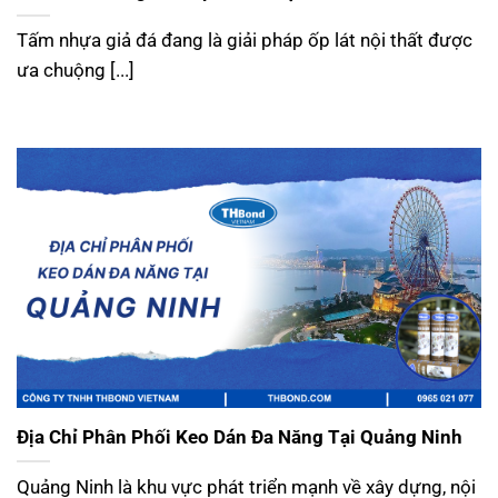
Tấm nhựa giả đá đang là giải pháp ốp lát nội thất được
ưa chuộng [...]
Địa Chỉ Phân Phối Keo Dán Đa Năng Tại Quảng Ninh
Quảng Ninh là khu vực phát triển mạnh về xây dựng, nội