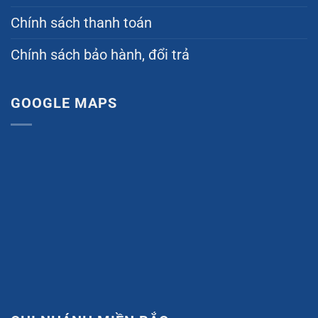
Chính sách thanh toán
Chính sách bảo hành, đổi trả
GOOGLE MAPS