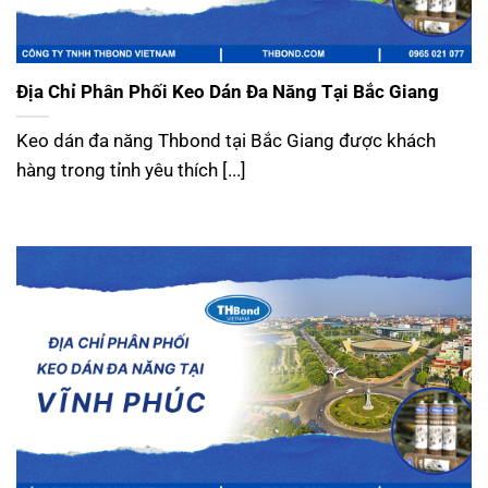
Địa Chỉ Phân Phối Keo Dán Đa Năng Tại Bắc Giang
Keo dán đa năng Thbond tại Bắc Giang được khách
hàng trong tỉnh yêu thích [...]