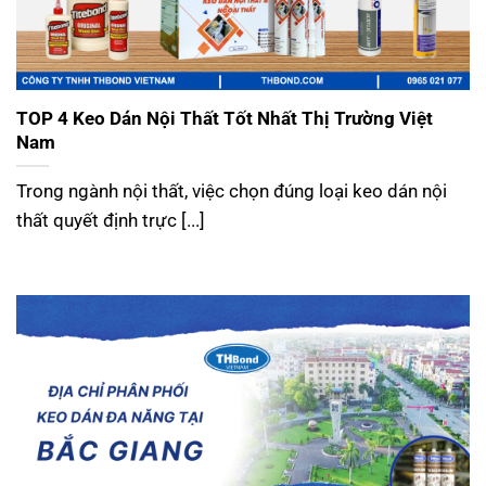
TOP 4 Keo Dán Nội Thất Tốt Nhất Thị Trường Việt
Nam
Trong ngành nội thất, việc chọn đúng loại keo dán nội
thất quyết định trực [...]