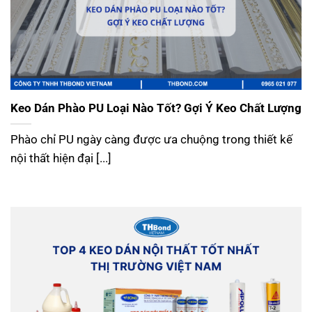
Keo Dán Phào PU Loại Nào Tốt? Gợi Ý Keo Chất Lượng
Phào chỉ PU ngày càng được ưa chuộng trong thiết kế
nội thất hiện đại [...]