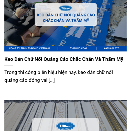
Keo Dán Chữ Nổi Quảng Cáo Chắc Chắn Và Thẩm Mỹ
Trong thi công biển hiệu hiện nay, keo dán chữ nổi
quảng cáo đóng vai [...]