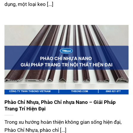
dụng, một loại keo [...]
Phào Chỉ Nhựa, Phào Chỉ nhựa Nano – Giải Pháp
Trang Trí Hiện Đại
Trong xu hướng hoàn thiện không gian sống hiện đại,
Phào Chỉ Nhựa, phào chỉ [...]