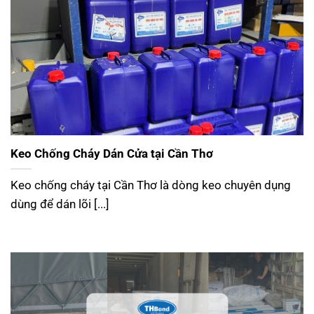
Keo Chống Cháy Dán Cửa tại Cần Thơ
Keo chống cháy tại Cần Thơ là dòng keo chuyên dụng
dùng để dán lõi [...]