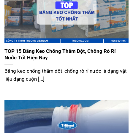
TOP 15 Băng Keo Chống Thấm Dột, Chống Rò Rỉ
Nước Tốt Hiện Nay
Băng keo chống thấm dột, chống rò rỉ nước là dạng vật
liệu dạng cuộn [...]