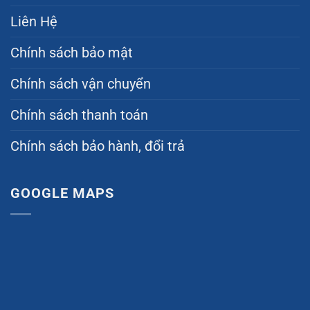
Liên Hệ
Chính sách bảo mật
Chính sách vận chuyển
Chính sách thanh toán
Chính sách bảo hành, đổi trả
GOOGLE MAPS