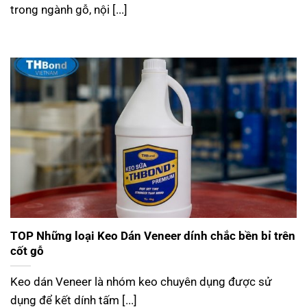
trong ngành gỗ, nội [...]
TOP Những loại Keo Dán Veneer dính chắc bền bỉ trên
cốt gỗ
Keo dán Veneer là nhóm keo chuyên dụng được sử
dụng để kết dính tấm [...]