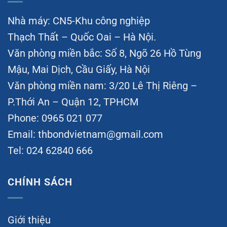
Nhà máy: CN5-Khu công nghiệp
Thạch Thất – Quốc Oai – Hà Nội.
Văn phòng miền bắc: Số 8, Ngõ 26 Hồ Tùng
Mậu, Mai Dịch, Cầu Giấy, Hà Nội
Văn phòng miền nam: 3/20 Lê Thị Riêng –
P.Thới An – Quận 12, TPHCM
Phone: 0965 021 077
Email:
thbondvietnam@gmail.com
Tel: 024 62840 666
CHÍNH SÁCH
Giới thiệu