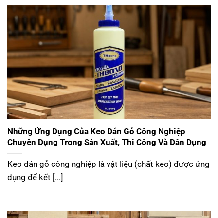
Những Ứng Dụng Của Keo Dán Gỗ Công Nghiệp
Chuyên Dụng Trong Sản Xuất, Thi Công Và Dân Dụng
Keo dán gỗ công nghiệp là vật liệu (chất keo) được ứng
dụng để kết [...]