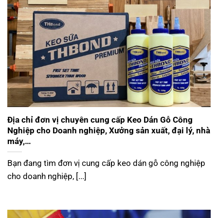
Địa chỉ đơn vị chuyên cung cấp Keo Dán Gỗ Công
Nghiệp cho Doanh nghiệp, Xưởng sản xuất, đại lý, nhà
máy,…
Bạn đang tìm đơn vị cung cấp keo dán gỗ công nghiệp
cho doanh nghiệp, [...]