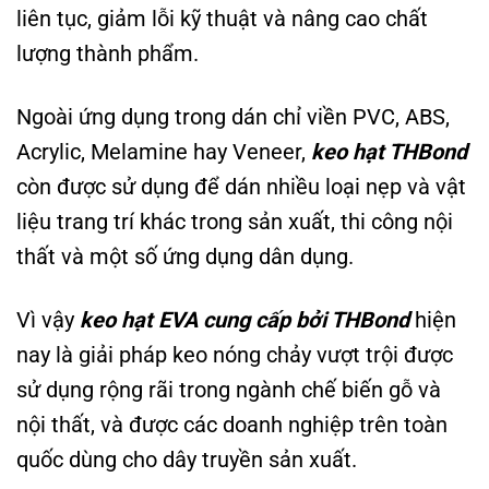
liên tục, giảm lỗi kỹ thuật và nâng cao chất
lượng thành phẩm.
Ngoài ứng dụng trong dán chỉ viền PVC, ABS,
Acrylic, Melamine hay Veneer,
keo hạt THBond
còn được sử dụng để dán nhiều loại nẹp và vật
liệu trang trí khác trong sản xuất, thi công nội
thất và một số ứng dụng dân dụng.
Vì vậy
keo hạt EVA cung cấp bởi THBond
hiện
nay là giải pháp keo nóng chảy vượt trội được
sử dụng rộng rãi trong ngành chế biến gỗ và
nội thất, và được các doanh nghiệp trên toàn
quốc dùng cho dây truyền sản xuất.