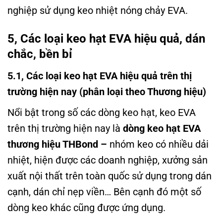
nghiệp sử dụng keo nhiệt nóng chảy EVA.
5, Các loại keo hạt EVA hiệu quả, dán
chắc, bền bỉ
5.1, Các loại keo hạt EVA hiệu quả trên thị
trường hiện nay (phân loại theo Thương hiệu)
Nổi bật trong số các dòng keo hạt, keo EVA
trên thị trường hiện nay là
dòng keo hạt EVA
thương hiệu THBond –
nhóm keo có nhiều dải
nhiệt, hiện được các doanh nghiệp, xưởng sản
xuất nội thất trên toàn quốc sử dụng trong dán
cạnh, dán chỉ nẹp viền… Bên cạnh đó một số
dòng keo khác cũng được ứng dụng.