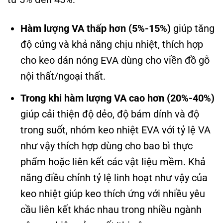
Hàm lượng VA thấp hơn (5%-15%)
giúp tăng
độ cứng và khả năng chịu nhiệt, thích hợp
cho keo dán nóng EVA dùng cho viền đồ gỗ
nội thất/ngoại thất.
Trong khi hàm lượng VA cao hơn (20%-40%)
giúp cải thiện độ dẻo, độ bám dính và độ
trong suốt, nhóm keo nhiệt EVA với tỷ lệ VA
như vậy thích hợp dùng cho bao bì thực
phẩm hoặc liên kết các vật liệu mềm. Khả
năng điều chỉnh tỷ lệ linh hoạt như vậy của
keo nhiệt giúp keo thích ứng với nhiều yêu
cầu liên kết khác nhau trong nhiều ngành