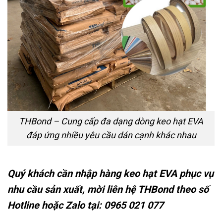
THBond – Cung cấp đa dạng dòng keo hạt EVA
đáp ứng nhiều yêu cầu dán cạnh khác nhau
Quý khách cần nhập hàng keo hạt EVA phục vụ
nhu cầu sản xuất, mời liên hệ THBond theo số
Hotline hoặc Zalo tại: 0965 021 077