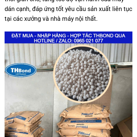
dán cạnh, đáp ứng tốt yêu cầu sản xuất liên tục
tại các xưởng và nhà máy nội thất.