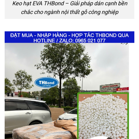
Keo hạt EVA THBond – Giải pháp dán cạnh bền
chắc cho ngành nội thất gỗ công nghiệp