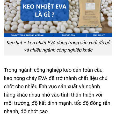
Keo hạt – keo nhiệt EVA dùng trong sản xuất đồ gỗ
và nhiều ngành công nghiệp khác
Trong ngành công nghiệp keo dán toàn cầu,
keo nóng chảy EVA đã trở thành chất liệu chủ
chốt cho nhiều lĩnh vực sản xuất và ngành
hàng khác nhau nhờ vào tính thân thiện với
môi trường, độ kết dính mạnh, tốc độ đóng rắn
nhanh, độ nhớt cao.