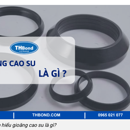
 hiểu gioăng cao su là gì?