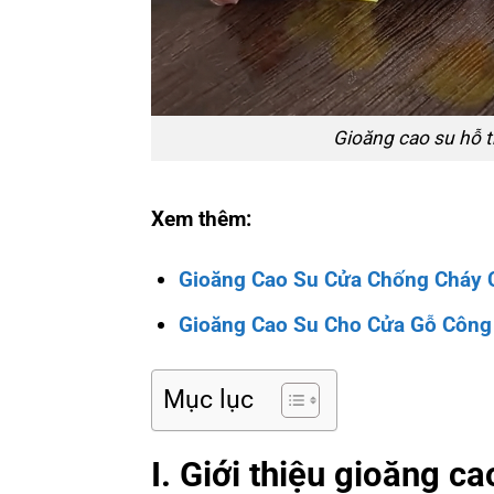
Gioăng cao su hỗ t
Xem thêm:
Gioăng Cao Su Cửa Chống Cháy 
Gioăng Cao Su Cho Cửa Gỗ Côn
Mục lục
I. Giới thiệu gioăng ca