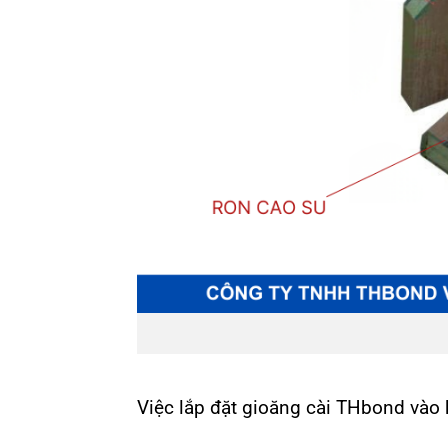
Việc lắp đặt gioăng cài THbond vào