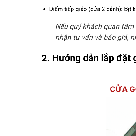
Điểm tiếp giáp (cửa 2 cánh): Bịt 
Nếu quý khách quan tâm 
nhận tư vấn và báo giá, n
2. Hướng dẫn lắp đặt