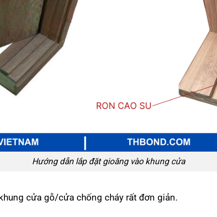
Hướng dẫn lắp đặt gioăng vào khung cửa
 khung cửa gỗ/cửa chống cháy rất đơn giản.