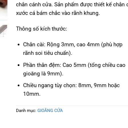
chân cánh cửa. Sản phẩm được thiết kế chân 
xước cá bám chắc vào rãnh khung.
Thông số kích thước:
Chân cài: Rộng 3mm, cao 4mm (phù hợp
rãnh soi tiêu chuẩn).
Phần thân đệm: Cao 5mm (tổng chiều cao
gioăng là 9mm).
Chiều ngang tùy chọn: 8mm, 9mm hoặc
10mm.
Danh mục:
GIOĂNG CỬA