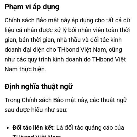
Phạm vi áp dụng
Chính sách Bảo mật này áp dụng cho tất cả dữ
liệu cá nhân được xử lý bởi nhân viên toàn thời
gian, bán thời gian, nhà thầu và đối tác kinh
doanh đại diện cho THbond Việt Nam, cũng
như các quy trình kinh doanh do THbond Việt
Nam thực hiện.
Định nghĩa thuật ngữ
Trong Chính sách Bảo mật này, các thuật ngữ
sau được hiểu như sau:
Đối tác liên kết
: Là đối tác quảng cáo của