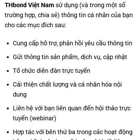
THbond Việt Nam
sử dụng (và trong một số
trường hợp, chia sẻ) thông tin cá nhân của bạn
cho các mục đích sau:
Cung cấp hỗ trợ, phản hồi yêu cầu thông tin
Gửi thông tin sản phẩm, dịch vụ, cập nhật
Tổ chức diễn đàn trực tuyến
Cải thiện chất lượng và cá nhân hóa nội
dung
Liên hệ với bạn liên quan đến hội thảo trực
tuyến (webinar)
Hợp tác với bên thứ ba trong các hoạt động