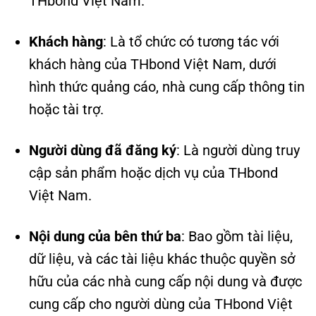
THbond Việt Nam.
Khách hàng
: Là tổ chức có tương tác với
khách hàng của THbond Việt Nam, dưới
hình thức quảng cáo, nhà cung cấp thông tin
hoặc tài trợ.
Người dùng đã đăng ký
: Là người dùng truy
cập sản phẩm hoặc dịch vụ của THbond
Việt Nam.
Nội dung của bên thứ ba
: Bao gồm tài liệu,
dữ liệu, và các tài liệu khác thuộc quyền sở
hữu của các nhà cung cấp nội dung và được
cung cấp cho người dùng của THbond Việt