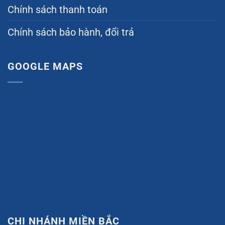
Chính sách thanh toán
Chính sách bảo hành, đổi trả
GOOGLE MAPS
CHI NHÁNH MIỀN BẮC