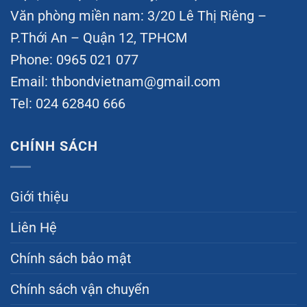
Văn phòng miền nam: 3/20 Lê Thị Riêng –
P.Thới An – Quận 12, TPHCM
Phone: 0965 021 077
Email:
thbondvietnam@gmail.com
Tel: 024 62840 666
CHÍNH SÁCH
Giới thiệu
Liên Hệ
Chính sách bảo mật
Chính sách vận chuyển