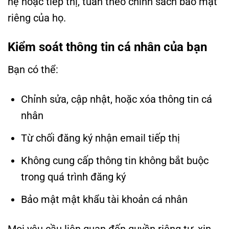
hệ hoặc tiếp thị, tuân theo chính sách bảo mật
riêng của họ.
Kiểm soát thông tin cá nhân của bạn
Bạn có thể:
Chỉnh sửa, cập nhật, hoặc xóa thông tin cá
nhân
Từ chối đăng ký nhận email tiếp thị
Không cung cấp thông tin không bắt buộc
trong quá trình đăng ký
Bảo mật mật khẩu tài khoản cá nhân