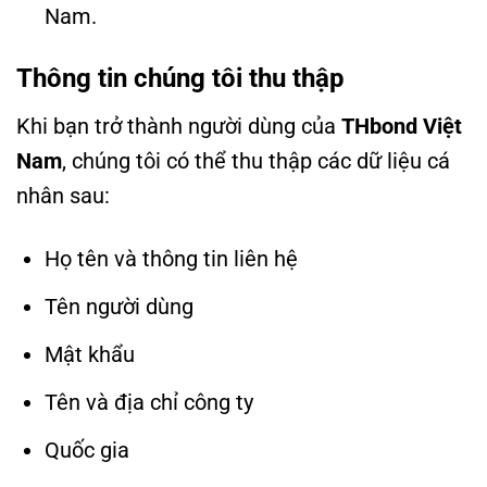
Nam.
Thông tin chúng tôi thu thập
Khi bạn trở thành người dùng của
THbond Việt
Nam
, chúng tôi có thể thu thập các dữ liệu cá
nhân sau:
Họ tên và thông tin liên hệ
Tên người dùng
Mật khẩu
Tên và địa chỉ công ty
Quốc gia