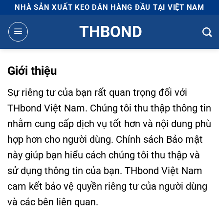
Bỏ
NHÀ SẢN XUẤT KEO DÁN HÀNG ĐẦU TẠI VIỆT NAM
qua
THBOND
nội
dung
Giới thiệu
Sự riêng tư của bạn rất quan trọng đối với
THbond Việt Nam. Chúng tôi thu thập thông tin
nhằm cung cấp dịch vụ tốt hơn và nội dung phù
hợp hơn cho người dùng. Chính sách Bảo mật
này giúp bạn hiểu cách chúng tôi thu thập và
sử dụng thông tin của bạn. THbond Việt Nam
cam kết bảo vệ quyền riêng tư của người dùng
và các bên liên quan.