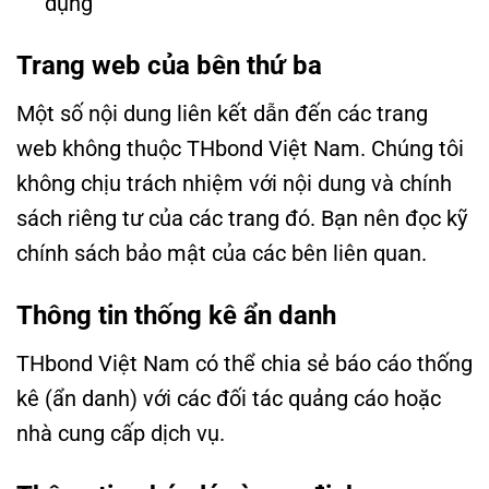
dụng
Trang web của bên thứ ba
Một số nội dung liên kết dẫn đến các trang
web không thuộc THbond Việt Nam. Chúng tôi
không chịu trách nhiệm với nội dung và chính
sách riêng tư của các trang đó. Bạn nên đọc kỹ
chính sách bảo mật của các bên liên quan.
Thông tin thống kê ẩn danh
THbond Việt Nam có thể chia sẻ báo cáo thống
kê (ẩn danh) với các đối tác quảng cáo hoặc
nhà cung cấp dịch vụ.