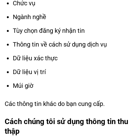
Chức vụ
Ngành nghề
Tùy chọn đăng ký nhận tin
Thông tin về cách sử dụng dịch vụ
Dữ liệu xác thực
Dữ liệu vị trí
Múi giờ
Các thông tin khác do bạn cung cấp.
Cách chúng tôi sử dụng thông tin thu
thập