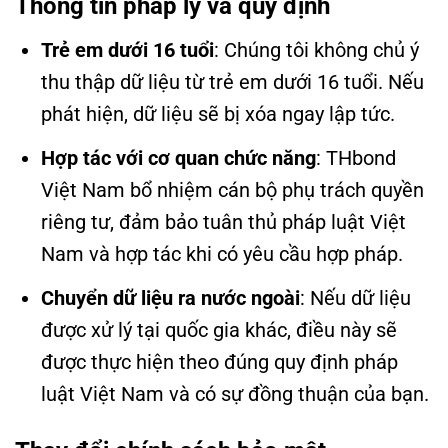
Thông tin pháp lý và quy định
Trẻ em dưới 16 tuổi
: Chúng tôi không chủ ý
thu thập dữ liệu từ trẻ em dưới 16 tuổi. Nếu
phát hiện, dữ liệu sẽ bị xóa ngay lập tức.
Hợp tác với cơ quan chức năng
: THbond
Việt Nam bổ nhiệm cán bộ phụ trách quyền
riêng tư, đảm bảo tuân thủ pháp luật Việt
Nam và hợp tác khi có yêu cầu hợp pháp.
Chuyển dữ liệu ra nước ngoài
: Nếu dữ liệu
được xử lý tại quốc gia khác, điều này sẽ
được thực hiện theo đúng quy định pháp
luật Việt Nam và có sự đồng thuận của bạn.