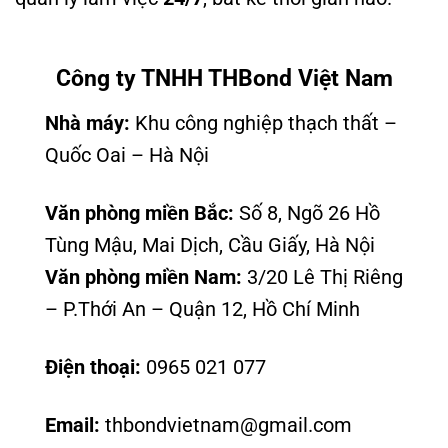
Công ty TNHH THBond Việt Nam
Nhà máy:
Khu công nghiệp thạch thất –
Quốc Oai – Hà Nội
Văn phòng miền Bắc:
Số 8, Ngõ 26 Hồ
Tùng Mậu, Mai Dịch, Cầu Giấy, Hà Nội
Văn phòng miền Nam:
3/20 Lê Thị Riêng
– P.Thới An – Quận 12, Hồ Chí Minh
Điện thoại:
0965 021 077
Email:
thbondvietnam@gmail.com