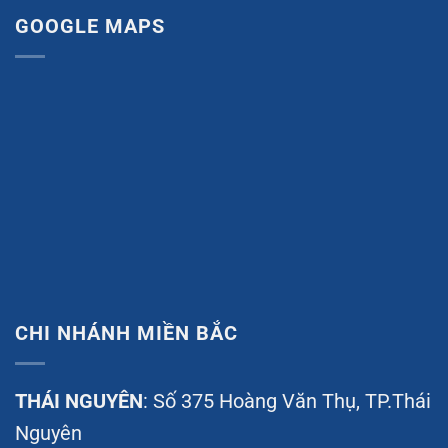
GOOGLE MAPS
CHI NHÁNH MIỀN BẮC
THÁI NGUYÊN
: Số 375 Hoàng Văn Thụ, TP.Thái
Nguyên