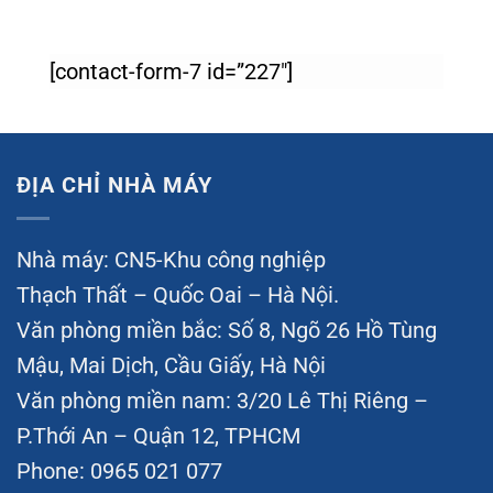
[contact-form-7 id=”227″]
ĐỊA CHỈ NHÀ MÁY
Nhà máy: CN5-Khu công nghiệp
Thạch Thất – Quốc Oai – Hà Nội.
Văn phòng miền bắc: Số 8, Ngõ 26 Hồ Tùng
Mậu, Mai Dịch, Cầu Giấy, Hà Nội
Văn phòng miền nam: 3/20 Lê Thị Riêng –
P.Thới An – Quận 12, TPHCM
Phone: 0965 021 077