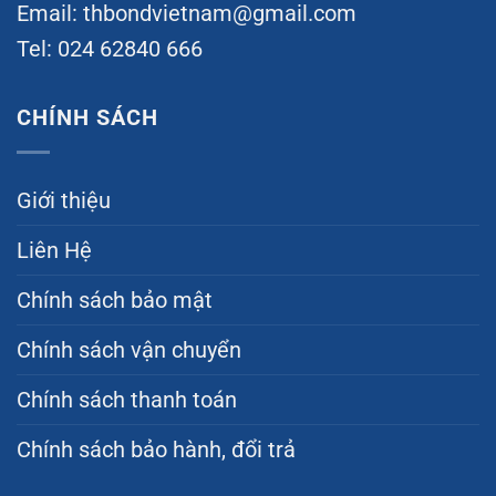
Email:
thbondvietnam@gmail.com
Tel: 024 62840 666
CHÍNH SÁCH
Giới thiệu
Liên Hệ
Chính sách bảo mật
Chính sách vận chuyển
Chính sách thanh toán
Chính sách bảo hành, đổi trả