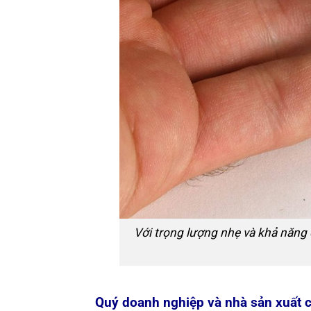
Với trọng lượng nhẹ và khả năng 
Quý doanh nghiệp và nhà sản xuất 