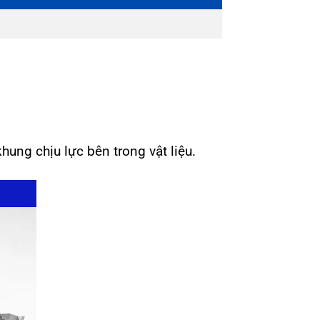
hung chịu lực bên trong vật liệu.