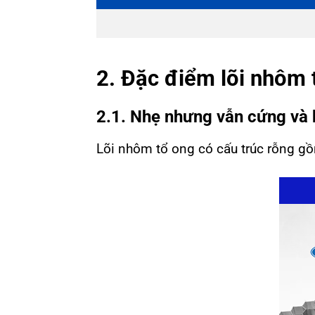
2. Đặc điểm lõi nhôm 
2.1. Nhẹ nhưng vẫn cứng và 
Lõi nhôm tổ ong có cấu trúc rỗng gồm 