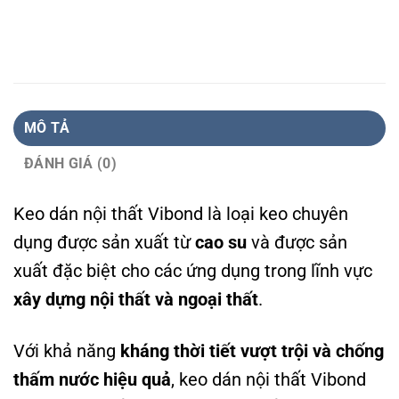
MÔ TẢ
ĐÁNH GIÁ (0)
Keo dán nội thất Vibond là loại keo chuyên
dụng được sản xuất từ
cao su
và được sản
xuất đặc biệt cho các ứng dụng trong lĩnh vực
xây dựng nội thất và ngoại thất
.
Với khả năng
kháng thời tiết vượt trội và chống
thấm nước hiệu quả
, keo dán nội thất Vibond