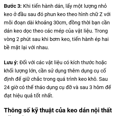
Bước 3:
Khi tiến hành dán, lấy một lượng nhỏ
keo ở đầu sau đó phun keo theo hình chữ Z với
mỗi đoạn dài khoảng 30cm, đồng thời bạn cần
dán keo dọc theo các mép của vật liệu. Trong
vòng 2 phút sau khi bơm keo, tiến hành ép hai
bề mặt lại với nhau.
Lưu ý:
Đối với các vật liệu có kích thước hoặc
khối lượng lớn, cần sử dụng thêm dụng cụ cố
định để giữ chắc trong quá trình keo khô. Sau
24 giờ có thể tháo dụng cụ đỡ và sau 3 hôm để
đạt hiệu quả tốt nhất.
Thông số kỹ thuật của keo dán nội thất