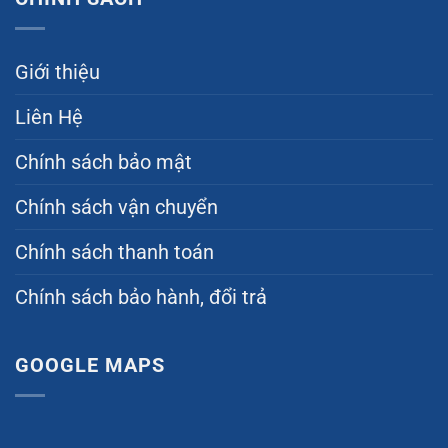
Giới thiệu
Liên Hệ
Chính sách bảo mật
Chính sách vận chuyển
Chính sách thanh toán
Chính sách bảo hành, đổi trả
GOOGLE MAPS