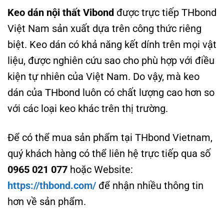
Keo dán nội thất Vibond
được trực tiếp THbond
Việt Nam sản xuất dựa trên công thức riêng
biệt. Keo dán có khả năng kết dính trên mọi vật
liệu, được nghiên cứu sao cho phù hợp với điều
kiện tự nhiên của Việt Nam. Do vậy, mà keo
dán của THbond luôn có chất lượng cao hơn so
với các loại keo khác trên thị trường.
Để có thể mua sản phẩm tại THbond Vietnam,
quý khách hàng có thể liên hệ trực tiếp qua số
0965 021 077
hoặc Website:
https://thbond.com/
để nhận nhiều thông tin
hơn về sản phẩm.