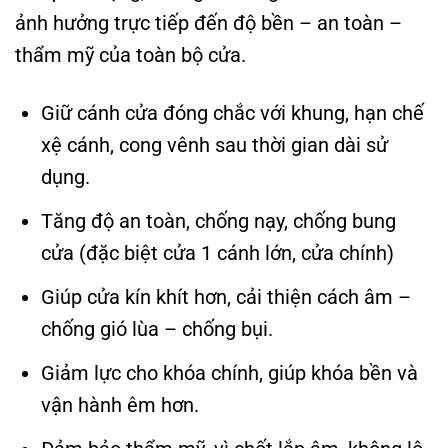
ảnh hưởng trực tiếp đến độ bền – an toàn –
thẩm mỹ của toàn bộ cửa.
Giữ cánh cửa đóng chắc với khung, hạn chế
xệ cánh, cong vênh sau thời gian dài sử
dụng.
Tăng độ an toàn, chống nạy, chống bung
cửa (đặc biệt cửa 1 cánh lớn, cửa chính)
Giúp cửa kín khít hơn, cải thiện cách âm –
chống gió lùa – chống bụi.
Giảm lực cho khóa chính, giúp khóa bền và
vận hành êm hơn.