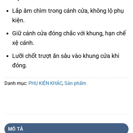
Lắp âm chìm trong cánh cửa, không lộ phụ
kiện.
Giữ cánh cửa đóng chắc với khung, hạn chế
xệ cánh.
Lưỡi chốt trượt ăn sâu vào khung cửa khi
đóng.
Danh mục:
PHỤ KIỆN KHÁC
,
Sản phẩm
MÔ TẢ