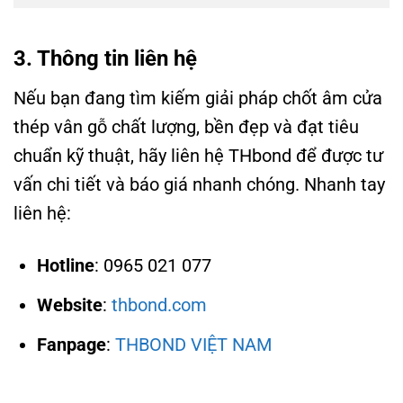
3. Thông tin liên hệ
Nếu bạn đang tìm kiếm giải pháp chốt âm cửa
thép vân gỗ chất lượng, bền đẹp và đạt tiêu
chuẩn kỹ thuật, hãy liên hệ THbond để được tư
vấn chi tiết và báo giá nhanh chóng. Nhanh tay
liên hệ:
Hotline
:
0965 021 077
Website
:
thbond.com
Fanpage
:
THBOND VIỆT NAM