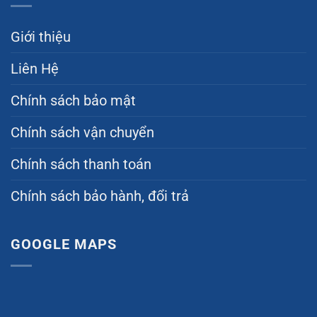
Giới thiệu
Liên Hệ
Chính sách bảo mật
Chính sách vận chuyển
Chính sách thanh toán
Chính sách bảo hành, đổi trả
GOOGLE MAPS