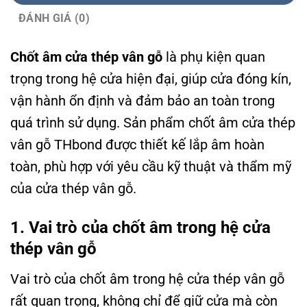
ĐÁNH GIÁ (0)
Chốt âm cửa thép vân gỗ
là phụ kiện quan
trọng trong hệ cửa hiện đại, giúp cửa đóng kín,
vận hành ổn định và đảm bảo an toàn trong
quá trình sử dụng. Sản phẩm chốt âm cửa thép
vân gỗ THbond được thiết kế lắp âm hoàn
toàn, phù hợp với yêu cầu kỹ thuật và thẩm mỹ
của cửa thép vân gỗ.
1. Vai trò của chốt âm trong hệ cửa
thép vân gỗ
Vai trò của chốt âm trong hệ cửa thép vân gỗ
rất quan trọng, không chỉ để giữ cửa mà còn