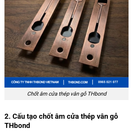
Chốt âm cửa thép vân gỗ THbond
2. Cấu tạo chốt âm cửa thép vân gỗ
THbond