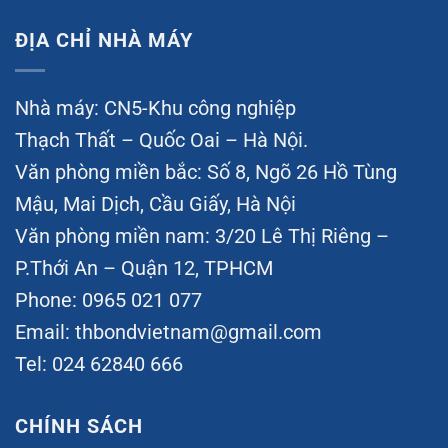
ĐỊA CHỈ NHÀ MÁY
Nhà máy: CN5-Khu công nghiệp
Thạch Thất – Quốc Oai – Hà Nội.
Văn phòng miền bắc: Số 8, Ngõ 26 Hồ Tùng
Mậu, Mai Dịch, Cầu Giấy, Hà Nội
Văn phòng miền nam: 3/20 Lê Thị Riêng –
P.Thới An – Quận 12, TPHCM
Phone: 0965 021 077
Email:
thbondvietnam@gmail.com
Tel: 024 62840 666
CHÍNH SÁCH