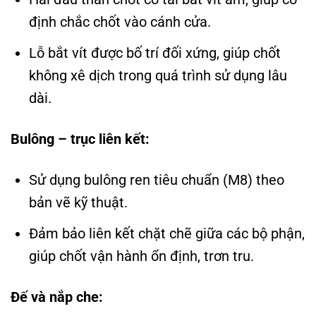
định chắc chốt vào cánh cửa.
Lỗ bắt vít được bố trí đối xứng, giúp chốt
không xê dịch trong quá trình sử dụng lâu
dài.
Bulông – trục liên kết:
Sử dụng bulông ren tiêu chuẩn (M8) theo
bản vẽ kỹ thuật.
Đảm bảo liên kết chặt chẽ giữa các bộ phận,
giúp chốt vận hành ổn định, trơn tru.
Đế và nắp che: