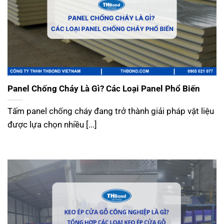
Panel Chống Cháy Là Gì? Các Loại Panel Phổ Biến
Tấm panel chống cháy đang trở thành giải pháp vật liệu
được lựa chọn nhiều [...]