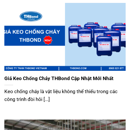
Giá Keo Chống Cháy THBond Cập Nhật Mới Nhất
Keo chống cháy là vật liệu không thể thiếu trong các
công trình đòi hỏi [...]