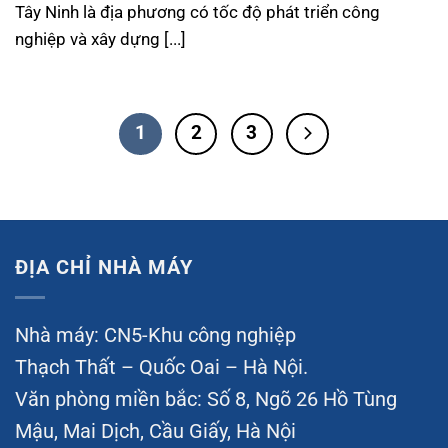
Tây Ninh là địa phương có tốc độ phát triển công
nghiệp và xây dựng [...]
1
2
3
ĐỊA CHỈ NHÀ MÁY
Nhà máy: CN5-Khu công nghiệp
Thạch Thất – Quốc Oai – Hà Nội.
Văn phòng miền bắc: Số 8, Ngõ 26 Hồ Tùng
Mậu, Mai Dịch, Cầu Giấy, Hà Nội