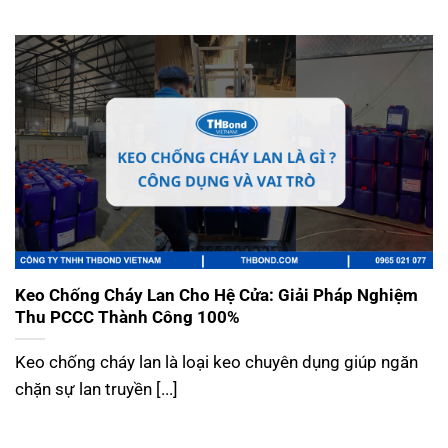
Keo Chống Cháy Lan Cho Hệ Cửa: Giải Pháp Nghiệm
Thu PCCC Thành Công 100%
Keo chống cháy lan là loại keo chuyên dụng giúp ngăn
chặn sự lan truyền [...]