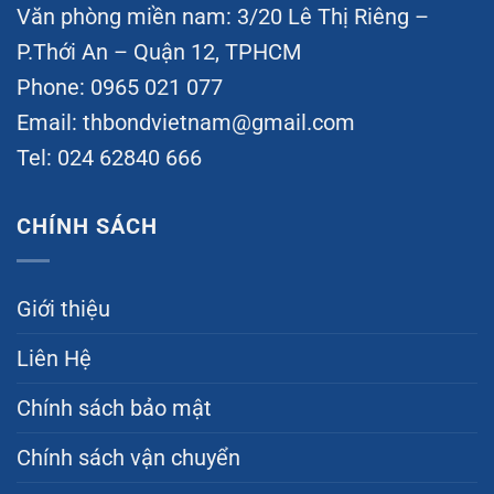
Văn phòng miền nam: 3/20 Lê Thị Riêng –
P.Thới An – Quận 12, TPHCM
Phone: 0965 021 077
Email:
thbondvietnam@gmail.com
Tel: 024 62840 666
CHÍNH SÁCH
Giới thiệu
Liên Hệ
Chính sách bảo mật
Chính sách vận chuyển