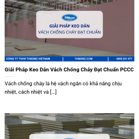
Giải Pháp Keo Dán Vách Chống Cháy Đạt Chuẩn PCCC
Vách chống cháy là hệ vách ngăn có khả năng chịu
nhiệt, cách nhiệt và [...]