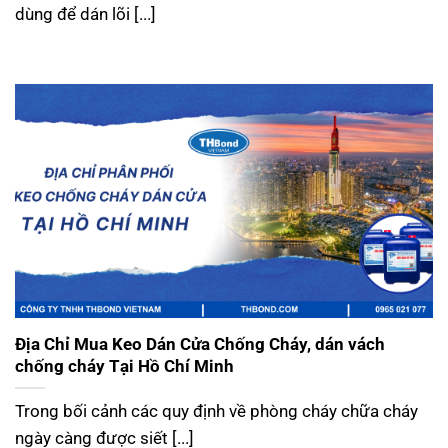
dùng để dán lõi [...]
Địa Chỉ Mua Keo Dán Cửa Chống Cháy, dán vách
chống cháy Tại Hồ Chí Minh
Trong bối cảnh các quy định về phòng cháy chữa cháy
ngày càng được siết [...]