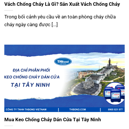
Vách Chống Cháy Là Gì? Sản Xuất Vách Chống Cháy
Trong bối cảnh yêu cầu về an toàn phòng cháy chữa
cháy ngày càng được [...]
Mua Keo Chống Cháy Dán Cửa Tại Tây Ninh