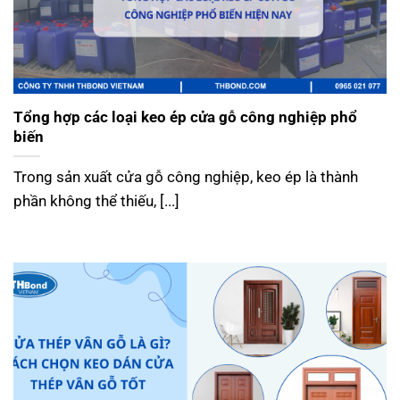
Tổng hợp các loại keo ép cửa gỗ công nghiệp phổ
biến
Trong sản xuất cửa gỗ công nghiệp, keo ép là thành
phần không thể thiếu, [...]