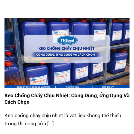
Keo Chống Cháy Chịu Nhiệt: Công Dụng, Ứng Dụng Và
Cách Chọn
Keo chống cháy chịu nhiệt là vật liệu không thể thiếu
trong thi công cửa [...]