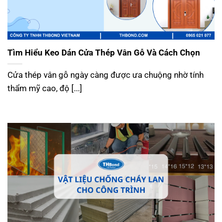
Tìm Hiểu Keo Dán Cửa Thép Vân Gỗ Và Cách Chọn
Cửa thép vân gỗ ngày càng được ưa chuộng nhờ tính
thẩm mỹ cao, độ [...]