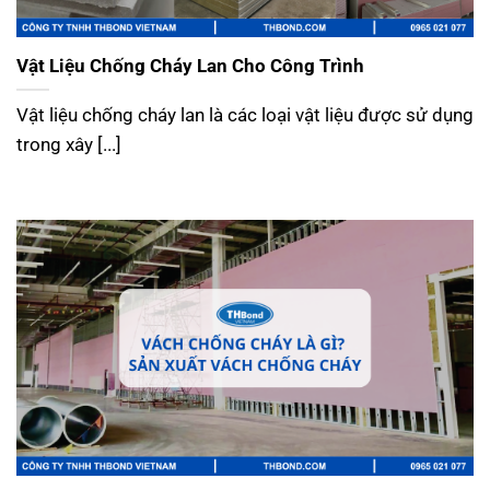
Vật Liệu Chống Cháy Lan Cho Công Trình
Vật liệu chống cháy lan là các loại vật liệu được sử dụng
trong xây [...]