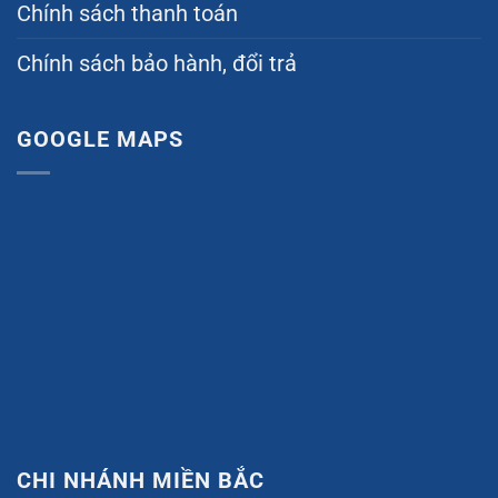
Chính sách thanh toán
Chính sách bảo hành, đổi trả
GOOGLE MAPS
CHI NHÁNH MIỀN BẮC