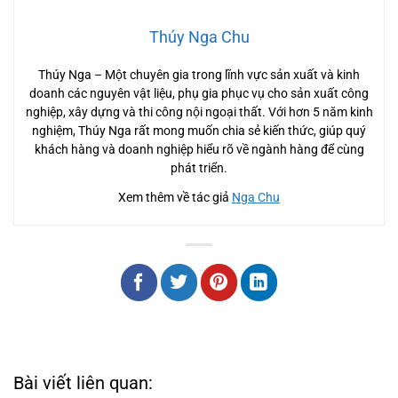
Thúy Nga Chu
Thúy Nga – Một chuyên gia trong lĩnh vực sản xuất và kinh
doanh các nguyên vật liệu, phụ gia phục vụ cho sản xuất công
nghiệp, xây dựng và thi công nội ngoại thất. Với hơn 5 năm kinh
nghiệm, Thúy Nga rất mong muốn chia sẻ kiến thức, giúp quý
khách hàng và doanh nghiệp hiểu rõ về ngành hàng để cùng
phát triển.
Xem thêm về tác giả
Nga Chu
Bài viết liên quan: