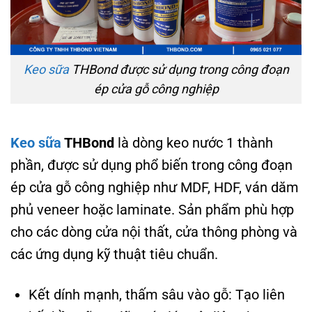
Keo sữa
THBond được sử dụng trong công đoạn
ép cửa gỗ công nghiệp
Keo sữa
THBond
là dòng keo nước 1 thành
phần, được sử dụng phổ biến trong công đoạn
ép cửa gỗ công nghiệp như MDF, HDF, ván dăm
phủ veneer hoặc laminate. Sản phẩm phù hợp
cho các dòng cửa nội thất, cửa thông phòng và
các ứng dụng kỹ thuật tiêu chuẩn.
Kết dính mạnh, thấm sâu vào gỗ: Tạo liên