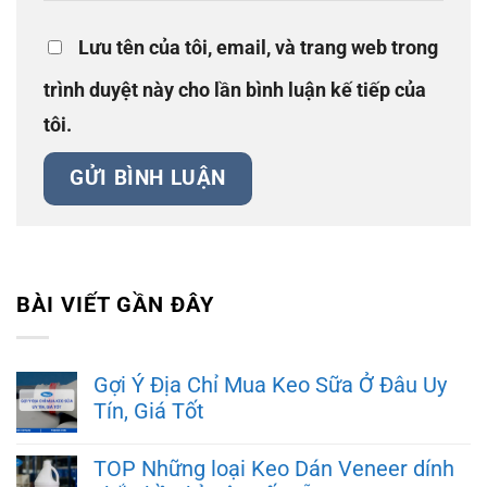
Lưu tên của tôi, email, và trang web trong
trình duyệt này cho lần bình luận kế tiếp của
tôi.
BÀI VIẾT GẦN ĐÂY
Gợi Ý Địa Chỉ Mua Keo Sữa Ở Đâu Uy
Tín, Giá Tốt
TOP Những loại Keo Dán Veneer dính