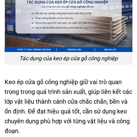
Tác dụng của keo ép cửa gỗ công nghiệp
Keo ép cửa gỗ công nghiệp giữ vai trò quan
trọng trong quá trình sản xuất, giúp liên kết các
lớp vật liệu thành cánh cửa chắc chắn, bền và
ổn định. Để đạt hiệu quả tốt, cần sử dụng keo
chuyên dụng phù hợp với từng vật liệu và công
đoạn.