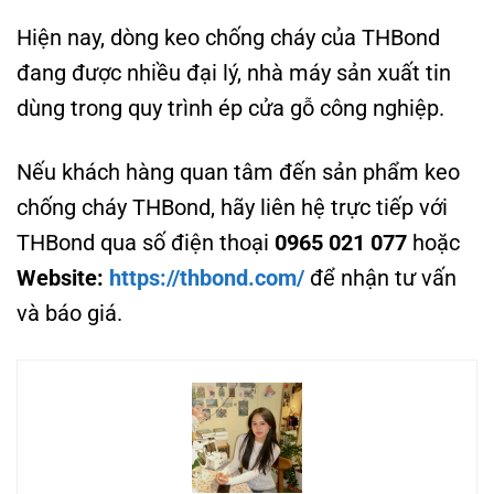
Hiện nay, dòng keo chống cháy của THBond
đang được nhiều đại lý, nhà máy sản xuất tin
dùng trong quy trình ép cửa gỗ công nghiệp.
Nếu khách hàng quan tâm đến sản phẩm keo
chống cháy THBond, hãy liên hệ trực tiếp với
THBond qua số điện thoại
0965 021 077
hoặc
Website:
https://thbond.com/
để nhận tư vấn
và báo giá.