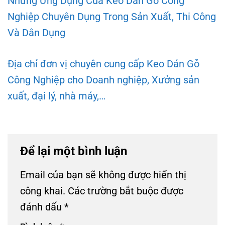
Những Ứng Dụng Của Keo Dán Gỗ Công
Nghiệp Chuyên Dụng Trong Sản Xuất, Thi Công
Và Dân Dụng
Địa chỉ đơn vị chuyên cung cấp Keo Dán Gỗ
Công Nghiệp cho Doanh nghiệp, Xưởng sản
xuất, đại lý, nhà máy,…
Để lại một bình luận
Email của bạn sẽ không được hiển thị
công khai.
Các trường bắt buộc được
đánh dấu
*