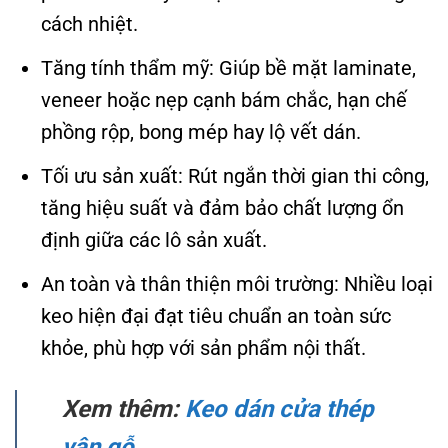
cách nhiệt.
Tăng tính thẩm mỹ: Giúp bề mặt laminate,
veneer hoặc nẹp cạnh bám chắc, hạn chế
phồng rộp, bong mép hay lộ vết dán.
Tối ưu sản xuất: Rút ngắn thời gian thi công,
tăng hiệu suất và đảm bảo chất lượng ổn
định giữa các lô sản xuất.
An toàn và thân thiện môi trường: Nhiều loại
keo hiện đại đạt tiêu chuẩn an toàn sức
khỏe, phù hợp với sản phẩm nội thất.
Xem thêm:
Keo dán cửa thép
vân gỗ