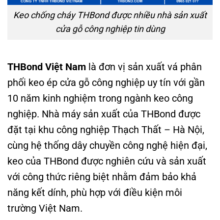
Keo chống cháy THBond được nhiều nhà sản xuất
cửa gỗ công nghiệp tin dùng
THBond Việt Nam
là đơn vị sản xuất vá phân
phối keo ép cửa gỗ công nghiệp uy tín với gần
10 năm kinh nghiệm trong ngành keo công
nghiệp. Nhà máy sản xuất của THBond được
đặt tại khu công nghiệp Thạch Thất – Hà Nội,
cùng hệ thống dây chuyền công nghệ hiện đại,
keo của THBond được nghiên cứu và sản xuất
với công thức riêng biệt nhằm đảm bảo khả
năng kết dính, phù hợp với điều kiện môi
trường Việt Nam.