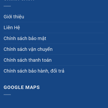
Giới thiệu
Liên Hệ
Chính sách bảo mật
Chính sách vận chuyển
Chính sách thanh toán
Chính sách bảo hành, đổi trả
GOOGLE MAPS