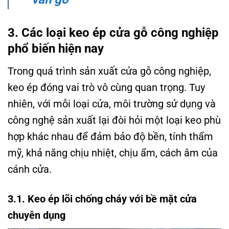
3. Các loại keo ép cửa gỗ công nghiệp
phổ biến hiện nay
Trong quá trình sản xuất cửa gỗ công nghiệp,
keo ép đóng vai trò vô cùng quan trọng. Tuy
nhiên, với mỗi loại cửa, môi trường sử dụng và
công nghệ sản xuất lại đòi hỏi một loại keo phù
hợp khác nhau để đảm bảo độ bền, tính thẩm
mỹ, khả năng chịu nhiệt, chịu ẩm, cách âm của
cánh cửa.
3.1. Keo ép lõi chống cháy với bề mặt cửa
chuyên dụng