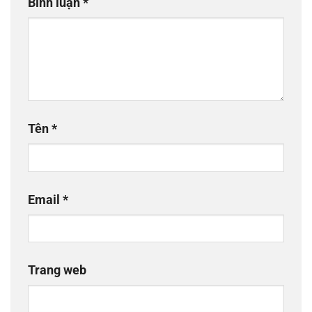
Bình luận
*
Tên
*
Email
*
Trang web