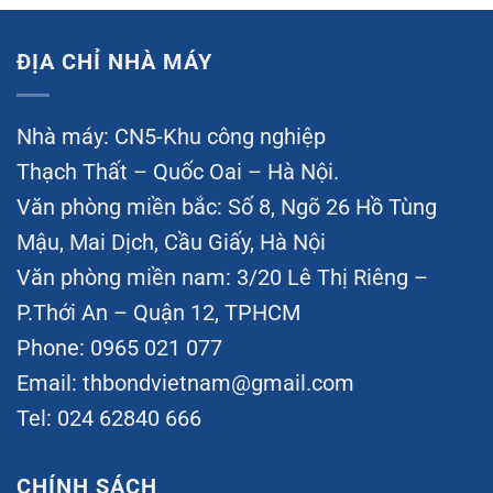
ĐỊA CHỈ NHÀ MÁY
Nhà máy: CN5-Khu công nghiệp
Thạch Thất – Quốc Oai – Hà Nội.
Văn phòng miền bắc: Số 8, Ngõ 26 Hồ Tùng
Mậu, Mai Dịch, Cầu Giấy, Hà Nội
Văn phòng miền nam: 3/20 Lê Thị Riêng –
P.Thới An – Quận 12, TPHCM
Phone: 0965 021 077
Email:
thbondvietnam@gmail.com
Tel: 024 62840 666
CHÍNH SÁCH