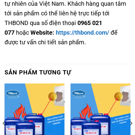
tự nhiên của Việt Nam. Khách hàng quan tâm
tới sản phẩm có thể liên hệ trực tiếp tới
THBOND qua số điện thoại
0965 021
077
hoặc
Website:
https://thbond.com/
để
được tư vấn chi tiết sản phẩm.
SẢN PHẨM TƯƠNG TỰ