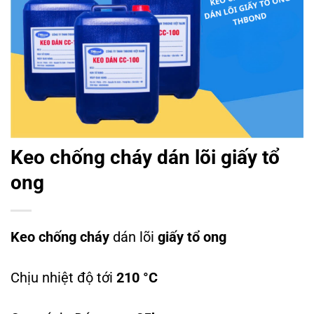
Keo chống cháy dán lõi giấy tổ
ong
Keo chống cháy
dán lõi
giấy tổ ong
Chịu nhiệt độ tới
210 °C