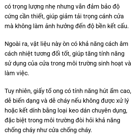
có trọng lượng nhẹ nhưng vẫn đảm bảo độ
cứng cần thiết, giúp giảm tải trọng cánh cửa
mà không làm ảnh hưởng đến độ bền kết cấu.
Ngoài ra, vật liệu này òn có khả năng cách âm
cách nhiệt tương đối tốt, giúp tăng tính năng
sử dụng của cửa trong môi trường sinh hoạt và
làm việc.
Tuy nhiên, giấy tổ ong có tính năng hút ẩm cao,
dễ biến dạng và dễ cháy nếu không được xử lý
hoặc kết dính bằng loại keo dán chuyên dụng,
đặc biệt trong môi trường đòi hỏi khả năng
chống cháy như cửa chống cháy.