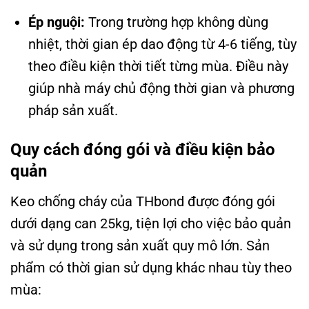
Ép nguội:
Trong trường hợp không dùng
nhiệt, thời gian ép dao động từ 4-6 tiếng, tùy
theo điều kiện thời tiết từng mùa. Điều này
giúp nhà máy chủ động thời gian và phương
pháp sản xuất.
Quy cách đóng gói và điều kiện bảo
quản
Keo chống cháy của THbond được đóng gói
dưới dạng can 25kg, tiện lợi cho việc bảo quản
và sử dụng trong sản xuất quy mô lớn. Sản
phẩm có thời gian sử dụng khác nhau tùy theo
mùa: