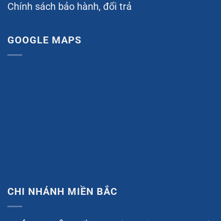
Chính sách bảo hành, đổi trả
GOOGLE MAPS
CHI NHÁNH MIỀN BẮC