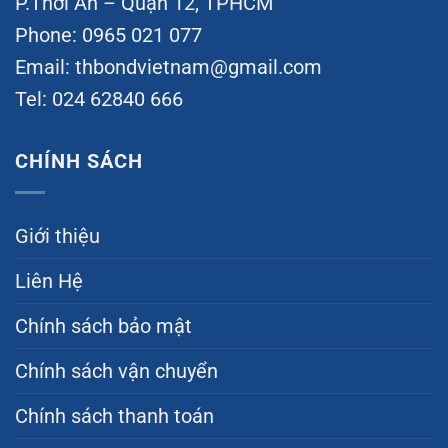
P.Thới An – Quận 12, TPHCM
Phone: 0965 021 077
Email:
thbondvietnam@gmail.com
Tel: 024 62840 666
CHÍNH SÁCH
Giới thiệu
Liên Hệ
Chính sách bảo mật
Chính sách vận chuyển
Chính sách thanh toán