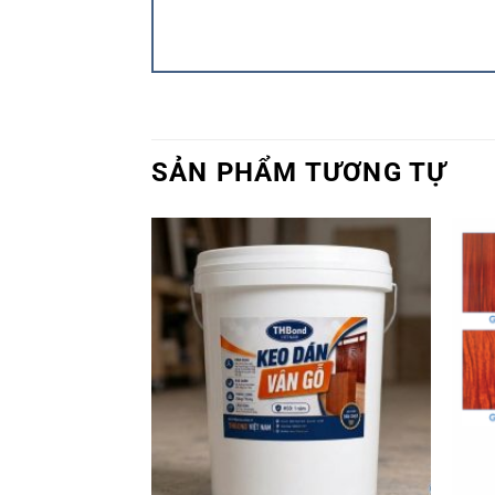
SẢN PHẨM TƯƠNG TỰ