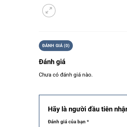
ĐÁNH GIÁ (0)
Đánh giá
Chưa có đánh giá nào.
Hãy là người đầu tiên nhậ
Đánh giá của bạn
*