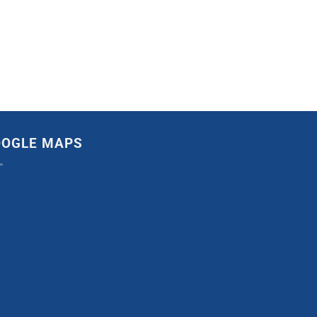
OOGLE MAPS