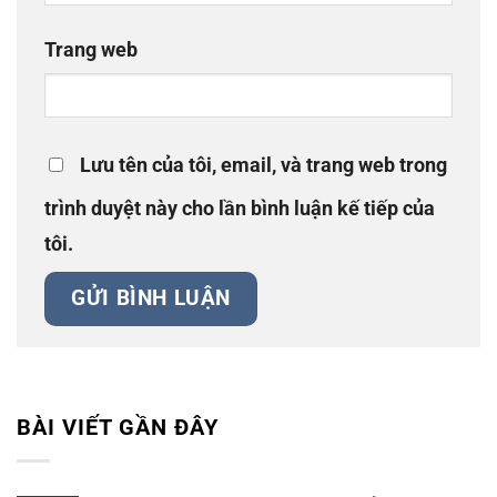
Trang web
Lưu tên của tôi, email, và trang web trong
trình duyệt này cho lần bình luận kế tiếp của
tôi.
BÀI VIẾT GẦN ĐÂY