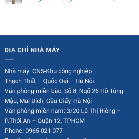
ĐỊA CHỈ NHÀ MÁY
Nhà máy: CN5-Khu công nghiệp
Thạch Thất – Quốc Oai – Hà Nội.
Văn phòng miền bắc: Số 8, Ngõ 26 Hồ Tùng
Mậu, Mai Dịch, Cầu Giấy, Hà Nội
Văn phòng miền nam: 3/20 Lê Thị Riêng –
P.Thới An – Quận 12, TPHCM
Phone: 0965 021 077