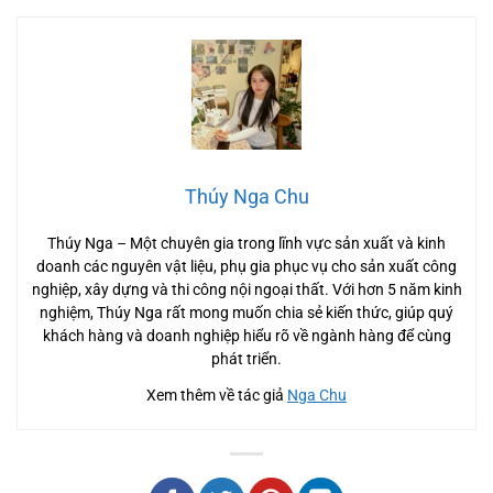
Thúy Nga Chu
Thúy Nga – Một chuyên gia trong lĩnh vực sản xuất và kinh
doanh các nguyên vật liệu, phụ gia phục vụ cho sản xuất công
nghiệp, xây dựng và thi công nội ngoại thất. Với hơn 5 năm kinh
nghiệm, Thúy Nga rất mong muốn chia sẻ kiến thức, giúp quý
khách hàng và doanh nghiệp hiểu rõ về ngành hàng để cùng
phát triển.
Xem thêm về tác giả
Nga Chu