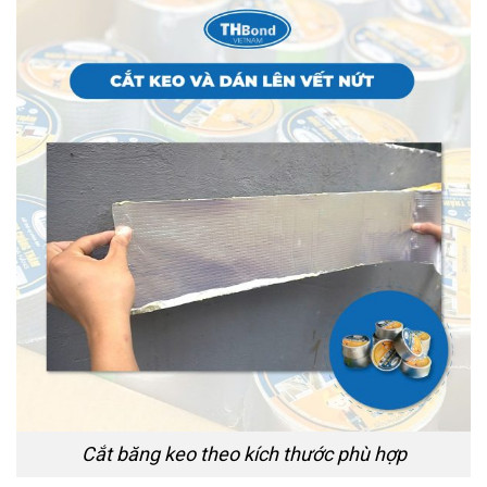
Cắt băng keo theo kích thước phù hợp