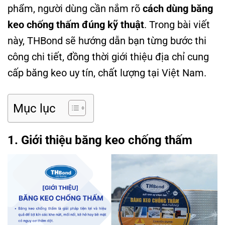
phẩm, người dùng cần nắm rõ
cách dùng băng
keo chống thấm đúng kỹ thuật
. Trong bài viết
này, THBond sẽ hướng dẫn bạn từng bước thi
công chi tiết, đồng thời giới thiệu địa chỉ cung
cấp băng keo uy tín, chất lượng tại Việt Nam.
Mục lục
1. Giới thiệu băng keo chống thấm