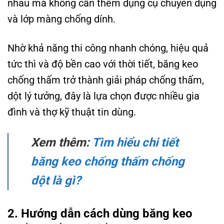
nhau mà không cần thêm dụng cụ chuyên dụng
và lớp màng chống dính.
Nhờ khả năng thi công nhanh chóng, hiệu quả
tức thì và độ bền cao với thời tiết, băng keo
chống thấm trở thành giải pháp chống thấm,
dột lý tưởng, đây là lựa chọn được nhiều gia
đình và thợ kỹ thuật tin dùng.
Xem thêm:
Tìm hiểu chi tiết
băng keo chống thấm chống
dột là gì?
2. Hướng dẫn cách dùng băng keo