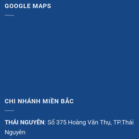
GOOGLE MAPS
CHI NHÁNH MIỀN BẮC
THÁI NGUYÊN
: Số 375 Hoàng Văn Thụ, TP.Thái
Nguyên