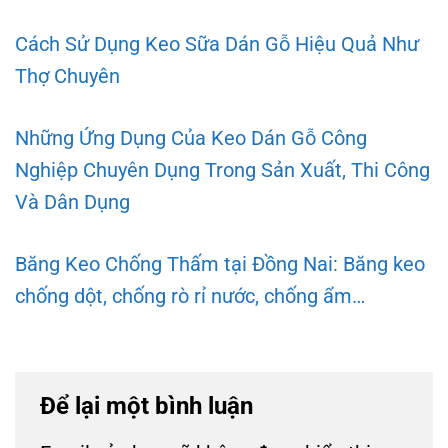
Cách Sử Dụng Keo Sữa Dán Gỗ Hiệu Quả Như
Thợ Chuyên
Những Ứng Dụng Của Keo Dán Gỗ Công
Nghiệp Chuyên Dụng Trong Sản Xuất, Thi Công
Và Dân Dụng
Băng Keo Chống Thấm tại Đồng Nai: Băng keo
chống dột, chống rò rỉ nước, chống ẩm…
Để lại một bình luận