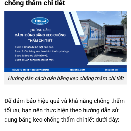
chống thấm chi tiết
Hướng dẫn cách dán băng keo chống thấm chi tiết
Để đảm bảo hiệu quả và khả năng chống thấm
tối ưu, bạn nên thực hiện theo hướng dẫn sử
dụng băng keo chống thấm chi tiết dưới đây: