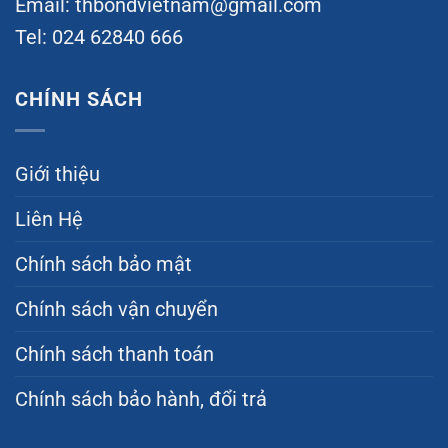
Email:
thbondvietnam@gmail.com
Tel: 024 62840 666
CHÍNH SÁCH
Giới thiệu
Liên Hệ
Chính sách bảo mật
Chính sách vận chuyển
Chính sách thanh toán
Chính sách bảo hành, đổi trả