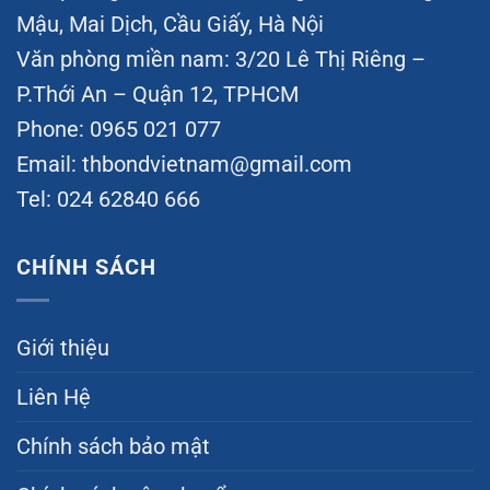
Mậu, Mai Dịch, Cầu Giấy, Hà Nội
Văn phòng miền nam: 3/20 Lê Thị Riêng –
P.Thới An – Quận 12, TPHCM
Phone: 0965 021 077
Email:
thbondvietnam@gmail.com
Tel: 024 62840 666
CHÍNH SÁCH
Giới thiệu
Liên Hệ
Chính sách bảo mật