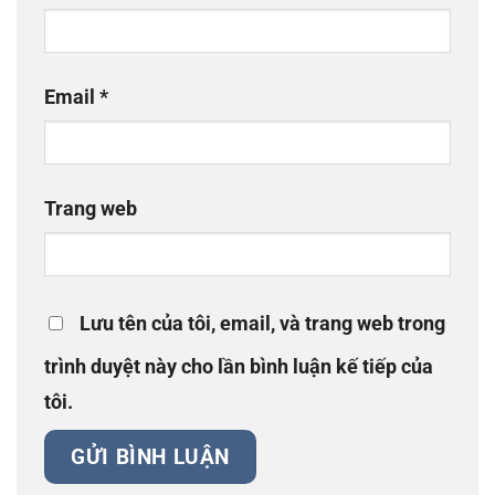
Email
*
Trang web
Lưu tên của tôi, email, và trang web trong
trình duyệt này cho lần bình luận kế tiếp của
tôi.