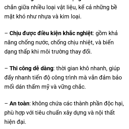
chắn giữa nhiều loại vật liệu, kể cả những bề
mặt khó như nhựa và kim loại.
–
Chịu được điều kiện khắc nghiệt
: gồm khả
năng chống nước, chống chịu nhiệt, và biến
dạng thấp khi môi trường thay đổi.
–
Thi công dễ dàng
: thời gian khô nhanh, giúp
đẩy nhanh tiến độ công trình mà vẫn đảm bảo
mối dán thẩm mỹ và vững chắc.
–
An toàn
: không chứa các thành phần độc hại,
phù hợp với tiêu chuẩn xây dựng và nội thất
hiện đại.