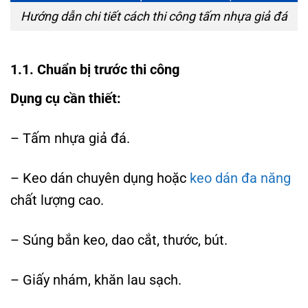
Hướng dẫn chi tiết cách thi công tấm nhựa giả đá
1.1. Chuẩn bị trước thi công
Dụng cụ cần thiết:
– Tấm nhựa giả đá.
– Keo dán chuyên dụng hoặc
keo dán đa năng
chất lượng cao.
– Súng bắn keo, dao cắt, thước, bút.
– Giấy nhám, khăn lau sạch.