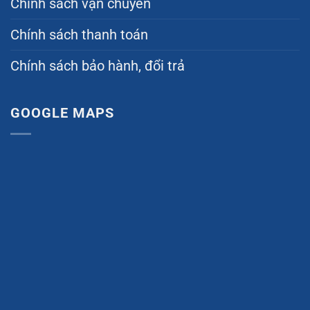
Chính sách vận chuyển
Chính sách thanh toán
Chính sách bảo hành, đổi trả
GOOGLE MAPS