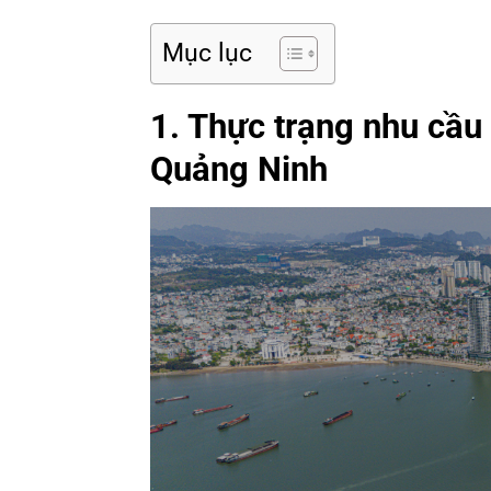
Mục lục
1. Thực trạng nhu cầu
Quảng Ninh