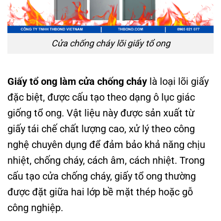
Cửa chống cháy lõi giấy tổ ong
Giấy tổ ong làm cửa chống cháy
là loại lõi giấy
đặc biệt, được cấu tạo theo dạng ô lục giác
giống tổ ong. Vật liệu này được sản xuất từ
giấy tái chế chất lượng cao, xử lý theo công
nghệ chuyên dụng để đảm bảo khả năng chịu
nhiệt, chống cháy, cách âm, cách nhiệt. Trong
cấu tạo cửa chống cháy, giấy tổ ong thường
được đặt giữa hai lớp bề mặt thép hoặc gỗ
công nghiệp.