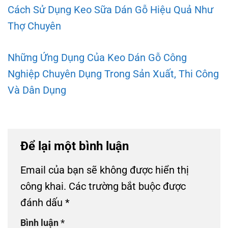
Cách Sử Dụng Keo Sữa Dán Gỗ Hiệu Quả Như
Thợ Chuyên
Những Ứng Dụng Của Keo Dán Gỗ Công
Nghiệp Chuyên Dụng Trong Sản Xuất, Thi Công
Và Dân Dụng
Để lại một bình luận
Email của bạn sẽ không được hiển thị
công khai.
Các trường bắt buộc được
đánh dấu
*
Bình luận
*