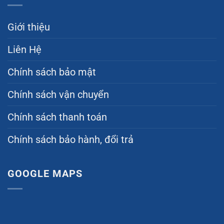
Giới thiệu
Liên Hệ
Chính sách bảo mật
Chính sách vận chuyển
Chính sách thanh toán
Chính sách bảo hành, đổi trả
GOOGLE MAPS