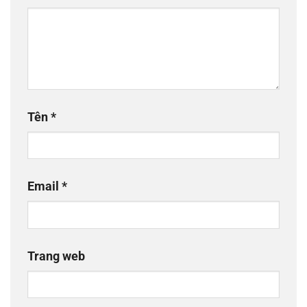
Tên
*
Email
*
Trang web