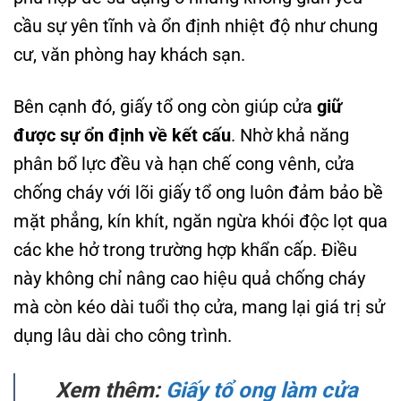
cầu sự yên tĩnh và ổn định nhiệt độ như chung
cư, văn phòng hay khách sạn.
Bên cạnh đó, giấy tổ ong còn giúp cửa
giữ
được sự ổn định về kết cấu
. Nhờ khả năng
phân bổ lực đều và hạn chế cong vênh, cửa
chống cháy với lõi giấy tổ ong luôn đảm bảo bề
mặt phẳng, kín khít, ngăn ngừa khói độc lọt qua
các khe hở trong trường hợp khẩn cấp. Điều
này không chỉ nâng cao hiệu quả chống cháy
mà còn kéo dài tuổi thọ cửa, mang lại giá trị sử
dụng lâu dài cho công trình.
Xem thêm:
Giấy tổ ong làm cửa