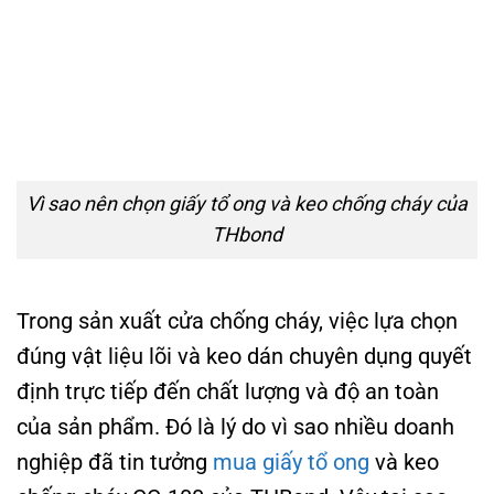
Vì sao nên chọn giấy tổ ong và keo chống cháy của
THbond
Trong sản xuất cửa chống cháy, việc lựa chọn
đúng vật liệu lõi và keo dán chuyên dụng quyết
định trực tiếp đến chất lượng và độ an toàn
của sản phẩm. Đó là lý do vì sao nhiều doanh
nghiệp đã tin tưởng
mua giấy tổ ong
và keo