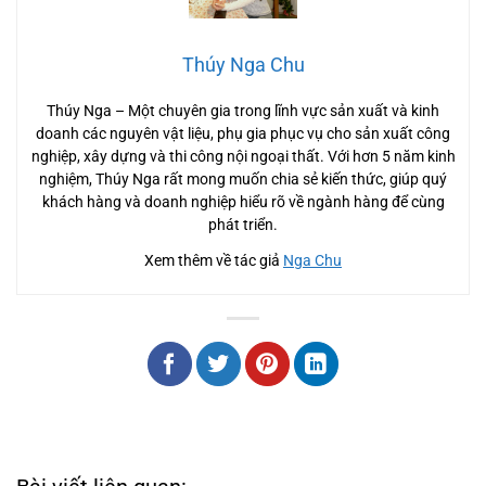
Thúy Nga Chu
Thúy Nga – Một chuyên gia trong lĩnh vực sản xuất và kinh
doanh các nguyên vật liệu, phụ gia phục vụ cho sản xuất công
nghiệp, xây dựng và thi công nội ngoại thất. Với hơn 5 năm kinh
nghiệm, Thúy Nga rất mong muốn chia sẻ kiến thức, giúp quý
khách hàng và doanh nghiệp hiểu rõ về ngành hàng để cùng
phát triển.
Xem thêm về tác giả
Nga Chu