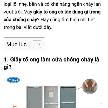
loại lõi nhẹ, bền và có khả năng ngăn cháy lan
vượt trội. Vậy
giấy tổ ong có tác dụng gì trong
cửa chống cháy
? Hãy cùng tìm hiểu chi tiết
trong bài viết dưới đây.
Mục lục
1. Giấy tổ ong làm cửa chống cháy là
gì?