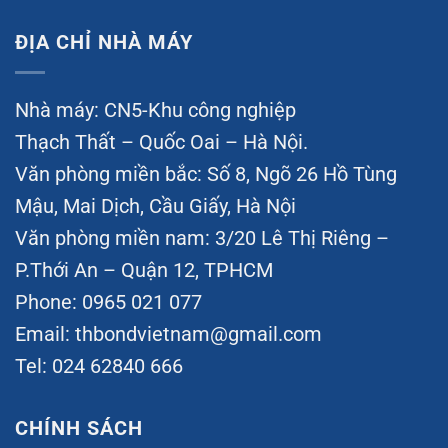
ĐỊA CHỈ NHÀ MÁY
Nhà máy: CN5-Khu công nghiệp
Thạch Thất – Quốc Oai – Hà Nội.
Văn phòng miền bắc: Số 8, Ngõ 26 Hồ Tùng
Mậu, Mai Dịch, Cầu Giấy, Hà Nội
Văn phòng miền nam: 3/20 Lê Thị Riêng –
P.Thới An – Quận 12, TPHCM
Phone: 0965 021 077
Email:
thbondvietnam@gmail.com
Tel: 024 62840 666
CHÍNH SÁCH