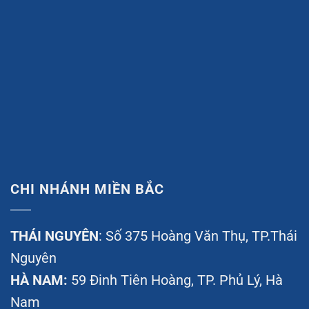
CHI NHÁNH MIỀN BẮC
THÁI NGUYÊN
: Số 375 Hoàng Văn Thụ, TP.Thái
Nguyên
HÀ NAM:
59 Đinh Tiên Hoàng, TP. Phủ Lý, Hà
Nam