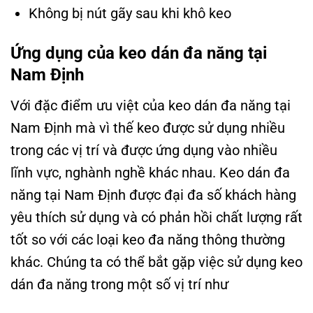
Không bị nút gãy sau khi khô keo
Ứng dụng của keo dán đa năng tại
Nam Định
Với đặc điểm ưu việt của keo dán đa năng tại
Nam Định mà vì thế keo được sử dụng nhiều
trong các vị trí và được ứng dụng vào nhiều
lĩnh vực, nghành nghề khác nhau. Keo dán đa
năng tại Nam Định được đại đa số khách hàng
yêu thích sử dụng và có phản hồi chất lượng rất
tốt so với các loại keo đa năng thông thường
khác. Chúng ta có thể bắt gặp việc sử dụng keo
dán đa năng trong một số vị trí như