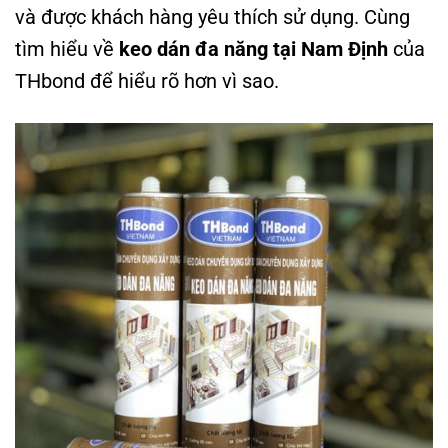
và được khách hàng yêu thích sử dụng. Cùng
tìm hiểu về
keo dán đa năng tại Nam Định
của
THbond để hiểu rõ hơn vì sao.