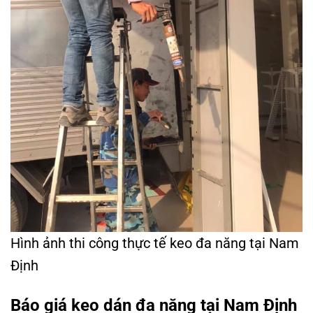
Hình ảnh thi công thực tế keo đa năng tại Nam
Định
Báo giá keo dán đa năng tại Nam Định