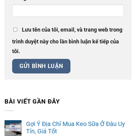
Lưu tên của tôi, email, và trang web trong
trình duyệt này cho lần bình luận kế tiếp của
tôi.
BÀI VIẾT GẦN ĐÂY
Gợi Ý Địa Chỉ Mua Keo Sữa Ở Đâu Uy
Tín, Giá Tốt