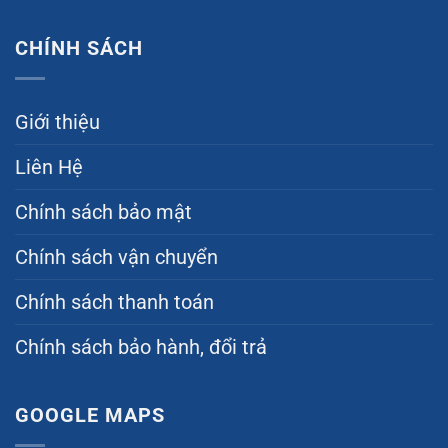
CHÍNH SÁCH
Giới thiệu
Liên Hệ
Chính sách bảo mật
Chính sách vận chuyển
Chính sách thanh toán
Chính sách bảo hành, đổi trả
GOOGLE MAPS