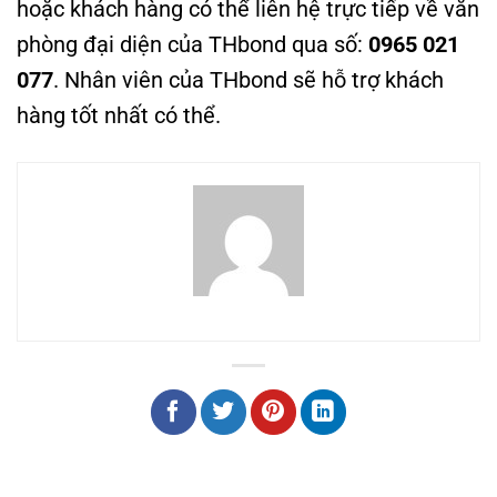
hoặc khách hàng có thể liên hệ trực tiếp về văn
phòng đại diện của THbond qua số:
0965 021
077
. Nhân viên của THbond sẽ hỗ trợ khách
hàng tốt nhất có thể.