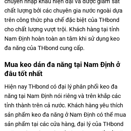
chuyền nhập khẩu hiện đại và được giám sát
chất lượng bởi các chuyên gia nước ngoài dựa
trên công thức pha chế đặc biệt của THbond
cho chất lượng vượt trội. Khách hàng tại tỉnh
Nam Định hoàn toàn an tâm khi sử dụng keo
đa năng của THbond cung cấp.
Mua keo dán đa năng tại Nam Định ở
đâu tốt nhất
Hiện nay THbond có đại lý phân phối keo đa
năng tại Nam Định nói riêng và trên khắp các
tỉnh thành trên cả nước. Khách hàng yêu thích
sản phẩm keo đa năng ở Nam Định có thể mua
sản phẩm tại các cửa hàng, đại lý của THbond