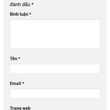
đánh dấu
*
Bình luận
*
Tên
*
Email
*
Trang web