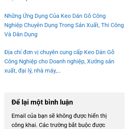
Những Ứng Dụng Của Keo Dán Gỗ Công
Nghiệp Chuyên Dụng Trong Sản Xuất, Thi Công
Và Dân Dụng
Địa chỉ đơn vị chuyên cung cấp Keo Dán Gỗ
Công Nghiệp cho Doanh nghiệp, Xưởng sản
xuất, đại lý, nhà máy,…
Để lại một bình luận
Email của bạn sẽ không được hiển thị
công khai.
Các trường bắt buộc được