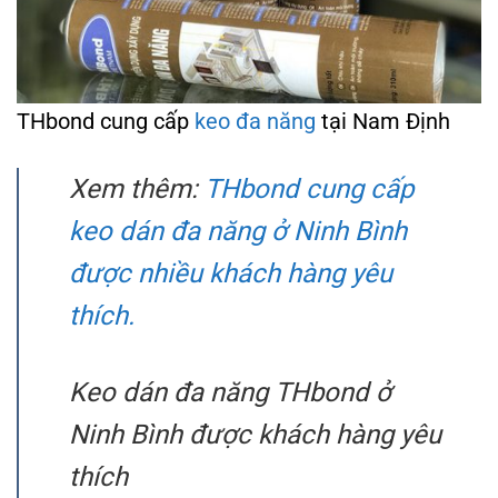
THbond cung cấp
keo đa năng
tại Nam Định
Xem thêm:
THbond cung cấp
keo dán đa năng ở Ninh Bình
được nhiều khách hàng yêu
thích.
Keo dán đa năng THbond ở
Ninh Bình được khách hàng yêu
thích