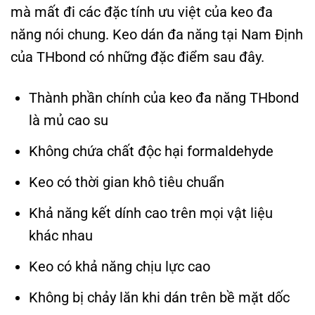
mà mất đi các đặc tính ưu việt của keo đa
năng nói chung. Keo dán đa năng tại Nam Định
của THbond có những đặc điểm sau đây.
Thành phần chính của keo đa năng THbond
là mủ cao su
Không chứa chất độc hại formaldehyde
Keo có thời gian khô tiêu chuẩn
Khả năng kết dính cao trên mọi vật liệu
khác nhau
Keo có khả năng chịu lực cao
Không bị chảy lăn khi dán trên bề mặt dốc