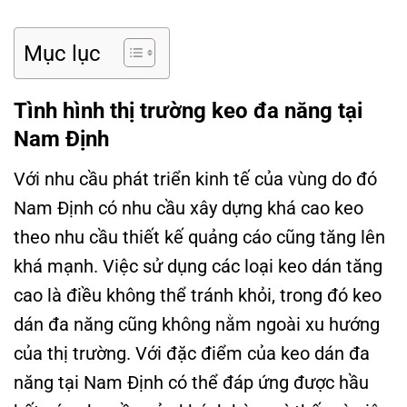
Mục lục
Tình hình thị trường keo đa năng tại
Nam Định
Với nhu cầu phát triển kinh tế của vùng do đó
Nam Định có nhu cầu xây dựng khá cao keo
theo nhu cầu thiết kế quảng cáo cũng tăng lên
khá mạnh. Việc sử dụng các loại keo dán tăng
cao là điều không thể tránh khỏi, trong đó keo
dán đa năng cũng không nằm ngoài xu hướng
của thị trường. Với đặc điểm của keo dán đa
năng tại Nam Định có thể đáp ứng được hầu