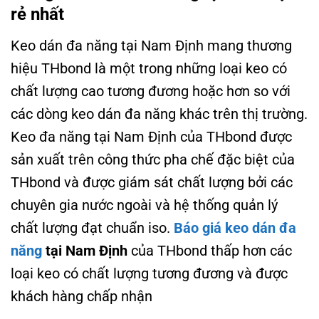
rẻ nhất
Keo dán đa năng tại Nam Định mang thương
hiệu THbond là một trong những loại keo có
chất lượng cao tương đương hoặc hơn so với
các dòng keo dán đa năng khác trên thị trường.
Keo đa năng tại Nam Định của THbond được
sản xuất trên công thức pha chế đặc biệt của
THbond và được giám sát chất lượng bởi các
chuyên gia nước ngoài và hệ thống quản lý
chất lượng đạt chuẩn iso.
Báo giá keo dán đa
năng
tại Nam Định
của THbond thấp hơn các
loại keo có chất lượng tương đương và được
khách hàng chấp nhận