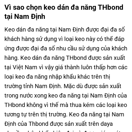
Vì sao chọn keo dán đa năng THbond
tại Nam Định
Keo dán đa năng tại Nam Định được đại đa số
khách hàng sử dụng vì loại keo này có thể đáp
ứng được đại đa số nhu cầu sử dụng của khách
hàng. Keo dán đa năng THbond được sản xuất
tại Việt Nam vì vậy giá thành luôn thấp hơn các
loại keo đa năng nhập khẩu khác trên thị
trường tỉnh Nam Định. Mặc dù được sản xuất
trong nước xong keo đa năng tại Nam Định của
THbond không vì thế mà thua kém các loại keo
tương tự trên thị trường. Keo đa năng tại Nam
Định của Thbond được sản xuất trên daya