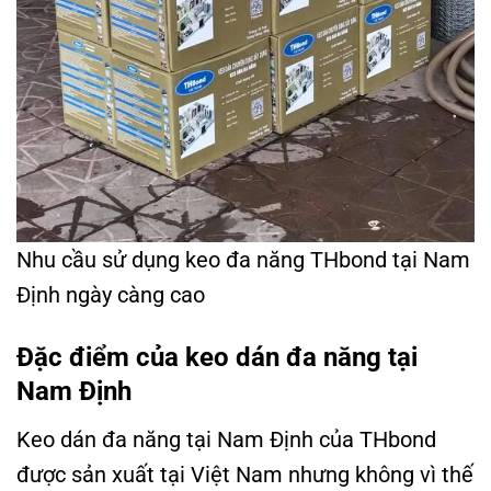
Nhu cầu sử dụng keo đa năng THbond tại Nam
Định ngày càng cao
Đặc điểm của keo dán đa năng tại
Nam Định
Keo dán đa năng tại Nam Định của THbond
được sản xuất tại Việt Nam nhưng không vì thế