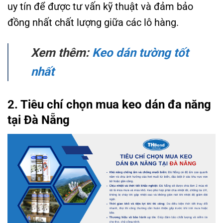
uy tín để được tư vấn kỹ thuật và đảm bảo
đồng nhất chất lượng giữa các lô hàng.
Xem thêm:
Keo dán tường tốt
nhất
2. Tiêu chí chọn mua keo dán đa năng
tại Đà Nẵng