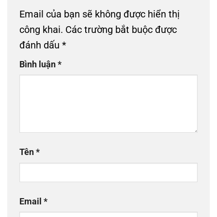
Email của bạn sẽ không được hiển thị
công khai.
Các trường bắt buộc được
đánh dấu
*
Bình luận
*
Tên
*
Email
*