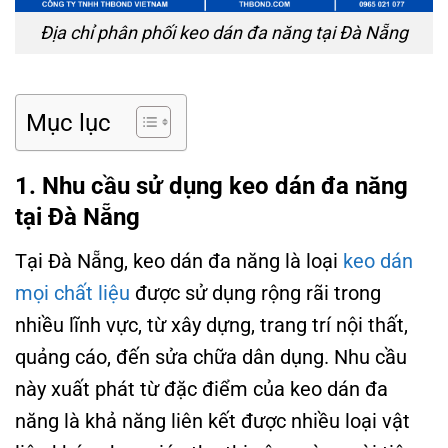
Địa chỉ phân phối keo dán đa năng tại Đà Nẵng
Mục lục
1. Nhu cầu sử dụng keo dán đa năng
tại Đà Nẵng
Tại Đà Nẵng, keo dán đa năng là loại
keo dán
mọi chất liệu
được sử dụng rộng rãi trong
nhiều lĩnh vực, từ xây dựng, trang trí nội thất,
quảng cáo, đến sửa chữa dân dụng. Nhu cầu
này xuất phát từ đặc điểm của keo dán đa
năng là khả năng liên kết được nhiều loại vật