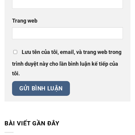
Trang web
Lưu tên của tôi, email, và trang web trong
trình duyệt này cho lần bình luận kế tiếp của
tôi.
BÀI VIẾT GẦN ĐÂY