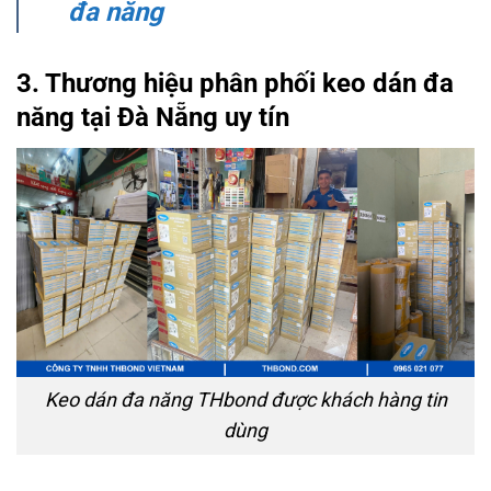
đa năng
3. Thương hiệu phân phối keo dán đa
năng tại Đà Nẵng uy
tín
Keo dán đa năng THbond được khách hàng tin
dùng