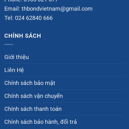
Email:
thbondvietnam@gmail.com
Tel: 024 62840 666
CHÍNH SÁCH
Giới thiệu
Liên Hệ
Chính sách bảo mật
Chính sách vận chuyển
Chính sách thanh toán
Chính sách bảo hành, đổi trả