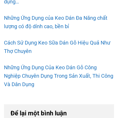
dụng…
Những Ứng Dụng của Keo Dán Đa Năng chất
lượng có độ dính cao, bền bỉ
Cách Sử Dụng Keo Sữa Dán Gỗ Hiệu Quả Như
Thợ Chuyên
Những Ứng Dụng Của Keo Dán Gỗ Công
Nghiệp Chuyên Dụng Trong Sản Xuất, Thi Công
Và Dân Dụng
Để lại một bình luận