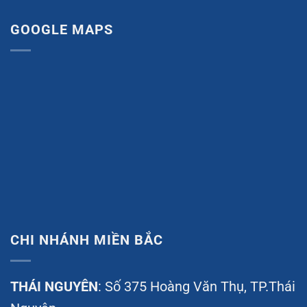
GOOGLE MAPS
CHI NHÁNH MIỀN BẮC
THÁI NGUYÊN
: Số 375 Hoàng Văn Thụ, TP.Thái