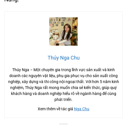
Thúy Nga Chu
Thúy Nga – Một chuyên gia trong lĩnh vực sản xuất và kinh
doanh các nguyên vật liệu, phụ gia phục vụ cho sản xuất công
nghiệp, xây dựng và thi công nội ngoại thất. Với hơn 5 năm kinh
nghiệm, Thúy Nga rất mong muốn chia sẻ kiến thức, giúp quý
khách hàng và doanh nghiệp hiểu rõ về ngành hàng để cùng
phát triển.
Xem thêm về tác giả
Nga Chu