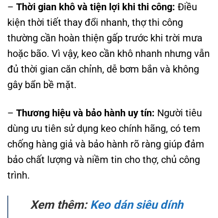
–
Thời gian khô và tiện lợi khi thi công:
Điều
kiện thời tiết thay đổi nhanh, thợ thi công
thường cần hoàn thiện gấp trước khi trời mưa
hoặc bão. Vì vậy, keo cần khô nhanh nhưng vẫn
đủ thời gian căn chỉnh, dễ bơm bắn và không
gây bẩn bề mặt.
–
Thương hiệu và bảo hành uy tín:
Người tiêu
dùng ưu tiên sử dụng keo chính hãng, có tem
chống hàng giả và bảo hành rõ ràng giúp đảm
bảo chất lượng và niềm tin cho thợ, chủ công
trình.
Xem thêm:
Keo dán siêu dính