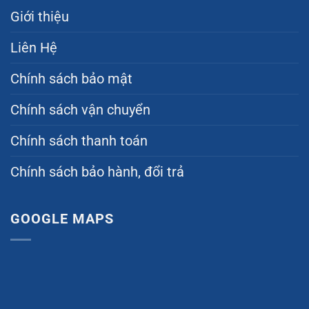
Giới thiệu
Liên Hệ
Chính sách bảo mật
Chính sách vận chuyển
Chính sách thanh toán
Chính sách bảo hành, đổi trả
GOOGLE MAPS