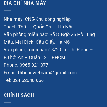
ĐỊA CHỈ NHÀ MÁY
Nhà máy: CN5-Khu công nghiệp
Thạch Thất – Quốc Oai – Hà Nội.
Văn phòng miền bắc: Số 8, Ngõ 26 Hồ Tùng
Mậu, Mai Dịch, Cầu Giấy, Hà Nội
Văn phòng miền nam: 3/20 Lê Thị Riêng –
P.Thới An – Quận 12, TPHCM
Phone: 0965 021 077
Email:
thbondvietnam@gmail.com
Tel: 024 62840 666
CHÍNH SÁCH