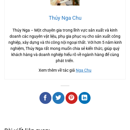
Thúy Nga Chu
Thúy Nga – Một chuyên gia trong lĩnh vực sản xuất và kinh
doanh các nguyên vật liệu, phụ gia phục vụ cho sản xuất công
nghiệp, xây dựng và thi công nội ngoại thất. Với hơn 5 năm kinh
nghiệm, Thúy Nga rất mong muốn chia sẻ kiến thức, giúp quý
khách hàng và doanh nghiệp hiểu rõ về ngành hàng để cùng
phát triển.
Xem thêm về tác giả
Nga Chu