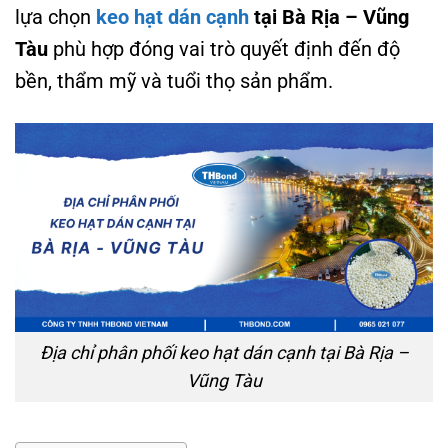
lựa chọn
keo hạt dán cạnh
tại Bà Rịa – Vũng
Tàu
phù hợp đóng vai trò quyết định đến độ
bền, thẩm mỹ và tuổi thọ sản phẩm.
Địa chỉ phân phối keo hạt dán cạnh tại Bà Rịa –
Vũng Tàu