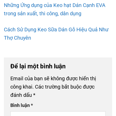
Những Ứng dụng của Keo hạt Dán Cạnh EVA
trong sản xuất, thi công, dân dụng
Cách Sử Dụng Keo Sữa Dán Gỗ Hiệu Quả Như
Thợ Chuyên
Để lại một bình luận
Email của bạn sẽ không được hiển thị
công khai.
Các trường bắt buộc được
đánh dấu
*
Bình luận
*