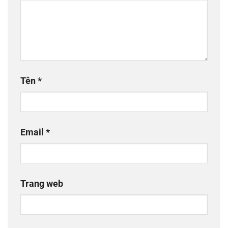
Tên
*
Email
*
Trang web