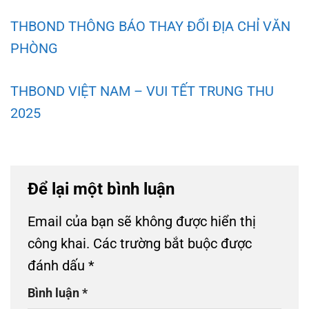
THBOND THÔNG BÁO THAY ĐỔI ĐỊA CHỈ VĂN
PHÒNG
THBOND VIỆT NAM – VUI TẾT TRUNG THU
2025
Để lại một bình luận
Email của bạn sẽ không được hiển thị
công khai.
Các trường bắt buộc được
đánh dấu
*
Bình luận
*