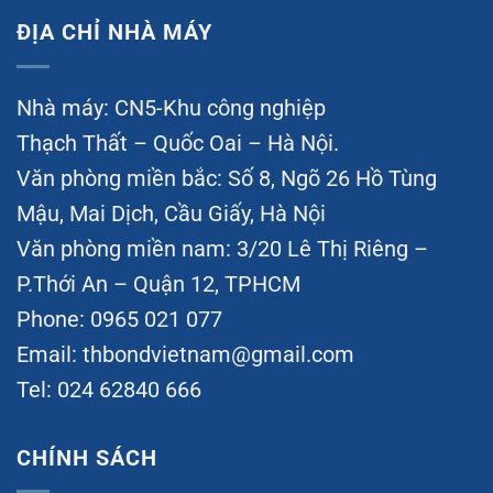
ĐỊA CHỈ NHÀ MÁY
Nhà máy: CN5-Khu công nghiệp
Thạch Thất – Quốc Oai – Hà Nội.
Văn phòng miền bắc: Số 8, Ngõ 26 Hồ Tùng
Mậu, Mai Dịch, Cầu Giấy, Hà Nội
Văn phòng miền nam: 3/20 Lê Thị Riêng –
P.Thới An – Quận 12, TPHCM
Phone: 0965 021 077
Email:
thbondvietnam@gmail.com
Tel: 024 62840 666
CHÍNH SÁCH