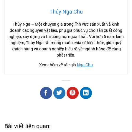
Thúy Nga Chu
Thúy Nga – Một chuyên gia trong lĩnh vực sản xuất và kinh
doanh các nguyên vật liệu, phụ gia phục vụ cho sản xuất công
nghiệp, xây dựng và thi công nội ngoại thất. Với hơn 5 năm kinh
nghiệm, Thúy Nga rất mong muốn chia sẻ kiến thức, giúp quý
khách hàng và doanh nghiệp hiểu rõ về ngành hàng để cùng
phát triển.
Xem thêm về tác giả
Nga Chu
Bài viết liên quan: