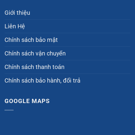
Giới thiệu
Liên Hệ
Chính sách bảo mật
Chính sách vận chuyển
Chính sách thanh toán
Chính sách bảo hành, đổi trả
GOOGLE MAPS