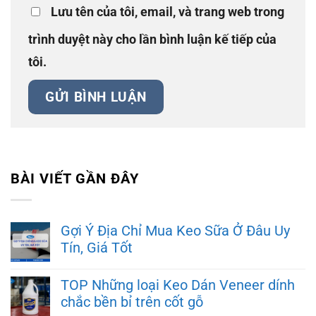
Lưu tên của tôi, email, và trang web trong
trình duyệt này cho lần bình luận kế tiếp của
tôi.
BÀI VIẾT GẦN ĐÂY
Gợi Ý Địa Chỉ Mua Keo Sữa Ở Đâu Uy
Tín, Giá Tốt
TOP Những loại Keo Dán Veneer dính
chắc bền bỉ trên cốt gỗ