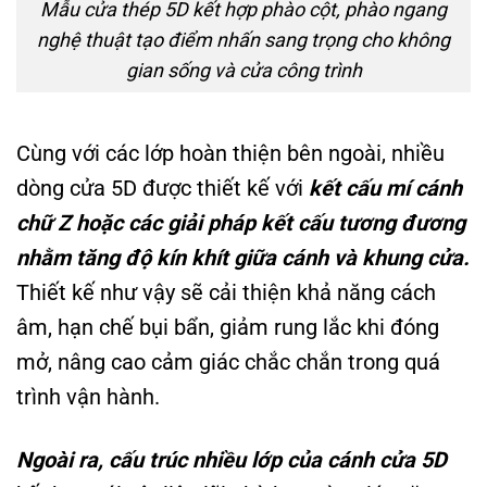
Mẫu cửa thép 5D kết hợp phào cột, phào ngang
nghệ thuật tạo điểm nhấn sang trọng cho không
gian sống và cửa công trình
Cùng với các lớp hoàn thiện bên ngoài, nhiều
dòng cửa 5D được thiết kế với
kết cấu mí cánh
chữ Z hoặc các giải pháp kết cấu tương đương
nhằm tăng độ kín khít giữa cánh và khung cửa.
Thiết kế như vậy sẽ cải thiện khả năng cách
âm, hạn chế bụi bẩn, giảm rung lắc khi đóng
mở, nâng cao cảm giác chắc chắn trong quá
trình vận hành.
Ngoài ra, cấu trúc nhiều lớp của cánh cửa 5D