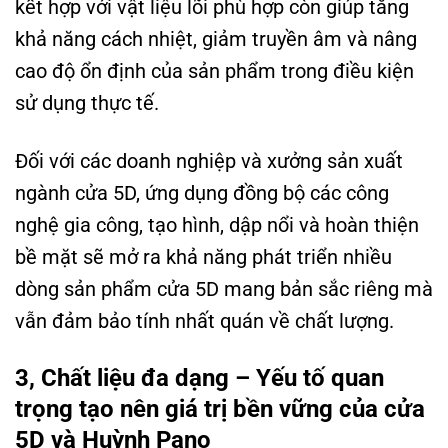
kết hợp với vật liệu lõi phù hợp còn giúp tăng
khả năng cách nhiệt, giảm truyền âm và nâng
cao độ ổn định của sản phẩm trong điều kiện
sử dụng thực tế.
Đối với các doanh nghiệp và xưởng sản xuất
ngành cửa 5D, ứng dụng đồng bộ các công
nghệ gia công, tạo hình, dập nổi và hoàn thiện
bề mặt sẽ mở ra khả năng phát triển nhiều
dòng sản phẩm cửa 5D mang bản sắc riêng mà
vẫn đảm bảo tính nhất quán về chất lượng.
3, Chất liệu đa dạng – Yếu tố quan
trọng tạo nên giá trị bền vững của cửa
5D và Huỳnh Pano