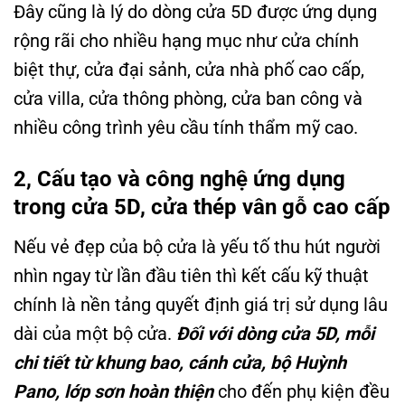
Đây cũng là lý do dòng cửa 5D được ứng dụng
rộng rãi cho nhiều hạng mục như cửa chính
biệt thự, cửa đại sảnh, cửa nhà phố cao cấp,
cửa villa, cửa thông phòng, cửa ban công và
nhiều công trình yêu cầu tính thẩm mỹ cao.
2, Cấu tạo và công nghệ ứng dụng
trong cửa 5D, cửa thép vân gỗ cao cấp
Nếu vẻ đẹp của bộ cửa là yếu tố thu hút người
nhìn ngay từ lần đầu tiên thì kết cấu kỹ thuật
chính là nền tảng quyết định giá trị sử dụng lâu
dài của một bộ cửa.
Đối với dòng cửa 5D, mỗi
chi tiết từ khung bao, cánh cửa, bộ Huỳnh
Pano, lớp sơn hoàn thiện
cho đến phụ kiện đều