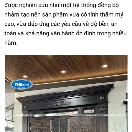
được nghiên cứu như một hệ thống đồng bộ
nhằm tạo nên sản phẩm vừa có tính thẩm mỹ
cao, vừa đáp ứng các yêu cầu về độ bền, an
toàn và khả năng vận hành ổn định trong nhiều
năm.