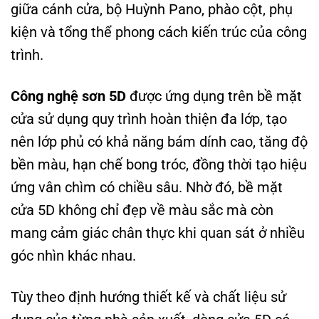
giữa cánh cửa, bộ Huỳnh Pano, phào cột, phụ
kiện và tổng thể phong cách kiến trúc của công
trình.
Công nghệ sơn 5D
được ứng dụng trên bề mặt
cửa sử dụng quy trình hoàn thiện đa lớp, tạo
nên lớp phủ có khả năng bám dính cao, tăng độ
bền màu, hạn chế bong tróc, đồng thời tạo hiệu
ứng vân chìm có chiều sâu. Nhờ đó, bề mặt
cửa 5D không chỉ đẹp về màu sắc mà còn
mang cảm giác chân thực khi quan sát ở nhiều
góc nhìn khác nhau.
Tùy theo định hướng thiết kế và chất liệu sử