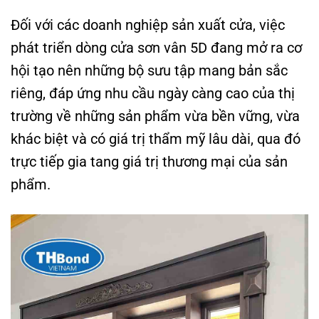
Đối với các doanh nghiệp sản xuất cửa, việc
phát triển dòng cửa sơn vân 5D đang mở ra cơ
hội tạo nên những bộ sưu tập mang bản sắc
riêng, đáp ứng nhu cầu ngày càng cao của thị
trường về những sản phẩm vừa bền vững, vừa
khác biệt và có giá trị thẩm mỹ lâu dài, qua đó
trực tiếp gia tang giá trị thương mại của sản
phẩm.