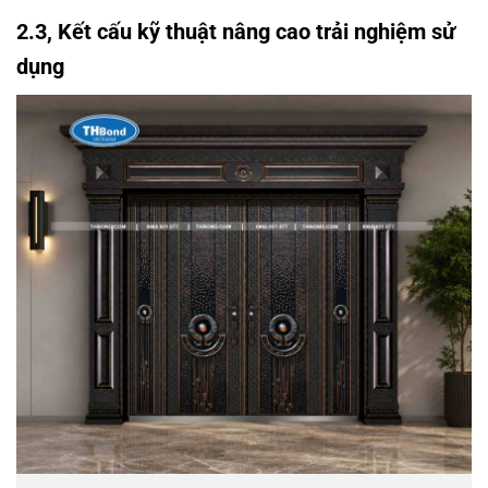
2.3, Kết cấu kỹ thuật nâng cao trải nghiệm sử
dụng