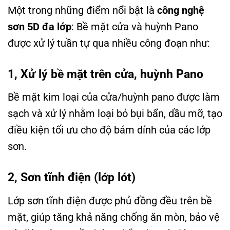
Một trong những điểm nổi bật là
công nghệ
sơn 5D đa lớp
: Bề mặt cửa và huỳnh Pano
được xử lý tuần tự qua nhiều công đoạn như:
1, Xử lý bề mặt trên cửa, huỳnh Pano
Bề mặt kim loại của cửa/huỳnh pano được làm
sạch và xử lý nhằm loại bỏ bụi bẩn, dầu mỡ, tạo
điều kiện tối ưu cho độ bám dính của các lớp
sơn.
2, Sơn tĩnh điện (lớp lót)
Lớp sơn tĩnh điện được phủ đồng đều trên bề
mặt, giúp tăng khả năng chống ăn mòn, bảo vệ