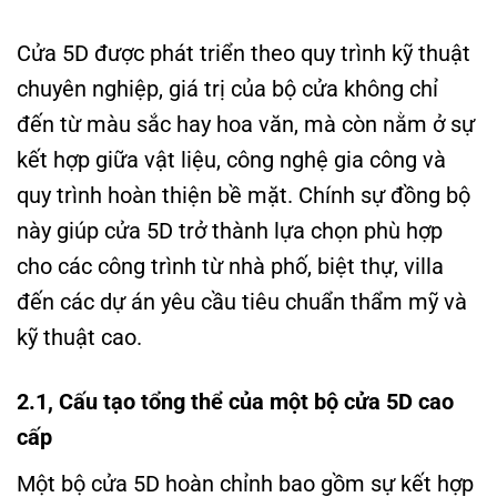
Cửa 5D được phát triển theo quy trình kỹ thuật
chuyên nghiệp, giá trị của bộ cửa không chỉ
đến từ màu sắc hay hoa văn, mà còn nằm ở sự
kết hợp giữa vật liệu, công nghệ gia công và
quy trình hoàn thiện bề mặt. Chính sự đồng bộ
này giúp cửa 5D trở thành lựa chọn phù hợp
cho các công trình từ nhà phố, biệt thự, villa
đến các dự án yêu cầu tiêu chuẩn thẩm mỹ và
kỹ thuật cao.
2.1, Cấu tạo tổng thể của một bộ cửa 5D cao
cấp
Một bộ cửa 5D hoàn chỉnh bao gồm sự kết hợp