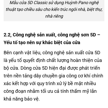
Mẫu cửa 5D Classic sử dụng Huỳnh Pano nghệ
thuật tạo chiều sâu cho kiến trúc ngôi nhà, biệt thự,
nhà riêng
2.2, Công nghệ sản xuất, công nghệ sơn 5D –
Yếu tố tạo nên sự khác biệt của cửa
Bên cạnh vật liệu, công nghệ sản xuất cửa 5D
là yếu tố quyết định chất lượng hoàn thiện của
bộ cửa. Dòng cửa 5D hiện đại được phát triển
trên nền tảng dây chuyền gia công cơ khí chính
xác kết hợp với quy trình xử lý bề mặt nhiều
công đoạn nhằm tối ưu cả tính thẩm mỹ lẫn
khả năng bảo vệ.