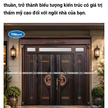
thuần, trở thành biểu tượng kiến trúc có giá trị
thẩm mỹ cao đối với ngôi nhà của bạn.