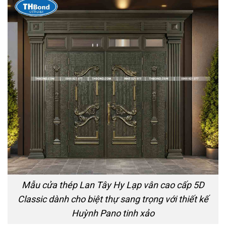
Mẫu cửa thép Lan Tây Hy Lạp vân cao cấp 5D
Classic dành cho biệt thự sang trọng với thiết kế
Huỳnh Pano tinh xảo