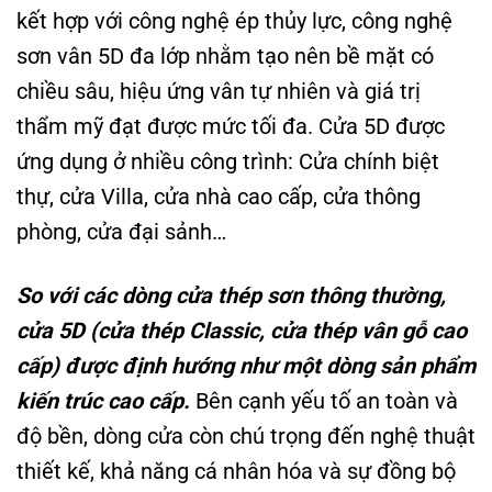
kết hợp với công nghệ ép thủy lực, công nghệ
sơn vân 5D đa lớp nhằm tạo nên bề mặt có
chiều sâu, hiệu ứng vân tự nhiên và giá trị
thẩm mỹ đạt được mức tối đa. Cửa 5D được
ứng dụng ở nhiều công trình: Cửa chính biệt
thự, cửa Villa, cửa nhà cao cấp, cửa thông
phòng, cửa đại sảnh…
So với các dòng cửa thép sơn thông thường,
cửa 5D (cửa thép Classic, cửa thép vân gỗ cao
cấp) được định hướng như một dòng sản phẩm
kiến trúc cao cấp.
Bên cạnh yếu tố an toàn và
độ bền, dòng cửa còn chú trọng đến nghệ thuật
thiết kế, khả năng cá nhân hóa và sự đồng bộ