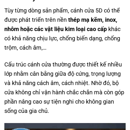
Tùy từng dòng sản phẩm, cánh cửa 5D có thể
được phát triển trên nền
thép mạ kẽm, inox,
nhôm hoặc các vật liệu kim loại cao cấp
khác
có khả năng chịu lực, chống biến dạng, chống
trộm, cách âm,…
Cấu trúc cánh cửa thường được thiết kế nhiều
lớp nhằm cân bằng giữa độ cứng, trọng lượng
và khả năng cách âm, cách nhiệt. Nhờ đó, bộ
cửa không chỉ vận hành chắc chắn mà còn góp
phần nâng cao sự tiện nghi cho không gian
sống của gia chủ.