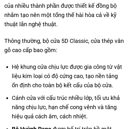
của nhiều thành phần được thiết kế đồng bộ
nhằm tạo nên một tổng thể hài hòa cả về kỹ
thuật lẫn nghệ thuật.
Thông thường, bộ cửa 5D Classic, cửa thép vân
gỗ cao cấp bao gồm:
Hệ khung cửa chịu lực được gia công từ vật
liệu kim loại có độ cứng cao, tạo nền tảng
ổn định cho toàn bộ kết cấu của bộ cửa.
Cánh cửa với cấu trúc nhiều lớp, tối ưu khả
năng chịu lực, hạn chế cong vênh và tăng
hiệu quả cách âm, cách nhiệt.