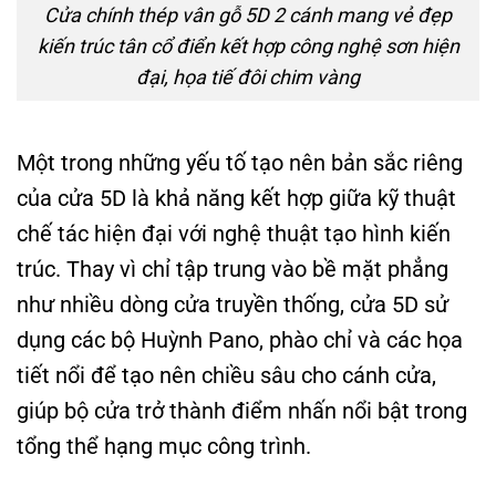
Cửa chính thép vân gỗ 5D 2 cánh mang vẻ đẹp
kiến trúc tân cổ điển kết hợp công nghệ sơn hiện
đại, họa tiế đôi chim vàng
Một trong những yếu tố tạo nên bản sắc riêng
của cửa 5D là khả năng kết hợp giữa kỹ thuật
chế tác hiện đại với nghệ thuật tạo hình kiến
trúc. Thay vì chỉ tập trung vào bề mặt phẳng
như nhiều dòng cửa truyền thống, cửa 5D sử
dụng các bộ Huỳnh Pano, phào chỉ và các họa
tiết nổi để tạo nên chiều sâu cho cánh cửa,
giúp bộ cửa trở thành điểm nhấn nổi bật trong
tổng thể hạng mục công trình.