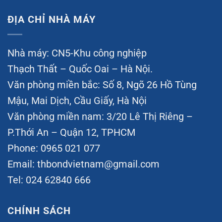
ĐỊA CHỈ NHÀ MÁY
Nhà máy: CN5-Khu công nghiệp
Thạch Thất – Quốc Oai – Hà Nội.
Văn phòng miền bắc: Số 8, Ngõ 26 Hồ Tùng
Mậu, Mai Dịch, Cầu Giấy, Hà Nội
Văn phòng miền nam: 3/20 Lê Thị Riêng –
P.Thới An – Quận 12, TPHCM
Phone: 0965 021 077
Email:
thbondvietnam@gmail.com
Tel: 024 62840 666
CHÍNH SÁCH