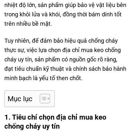
nhiệt độ lớn, sản phẩm giúp bảo vệ vật liệu bên
trong khỏi lửa và khói, đồng thời bám dính tốt
trên nhiều bề mặt.
Tuy nhiên, để đảm bảo hiệu quả chống cháy
thực sự, việc lựa chọn địa chỉ mua keo chống
cháy uy tín, sản phẩm có nguồn gốc rõ ràng,
đạt tiêu chuẩn kỹ thuật và chính sách bảo hành
minh bạch là yếu tố then chốt.
Mục lục
1. Tiêu chí chọn địa chỉ mua keo
chống cháy uy tín