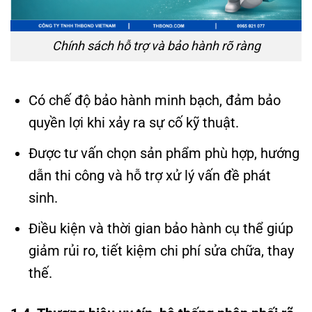
Chính sách hỗ trợ và bảo hành rõ ràng
Có chế độ bảo hành minh bạch, đảm bảo
quyền lợi khi xảy ra sự cố kỹ thuật.
Được tư vấn chọn sản phẩm phù hợp, hướng
dẫn thi công và hỗ trợ xử lý vấn đề phát
sinh.
Điều kiện và thời gian bảo hành cụ thể giúp
giảm rủi ro, tiết kiệm chi phí sửa chữa, thay
thế.