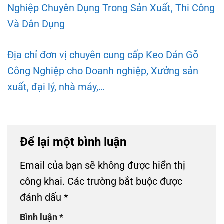
Nghiệp Chuyên Dụng Trong Sản Xuất, Thi Công
Và Dân Dụng
Địa chỉ đơn vị chuyên cung cấp Keo Dán Gỗ
Công Nghiệp cho Doanh nghiệp, Xưởng sản
xuất, đại lý, nhà máy,…
Để lại một bình luận
Email của bạn sẽ không được hiển thị
công khai.
Các trường bắt buộc được
đánh dấu
*
Bình luận
*