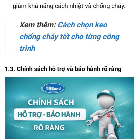
giảm khả năng cách nhiệt và chống cháy.
Xem thêm:
Cách chọn keo
chống cháy tốt cho từng công
trình
1.3. Chính sách hỗ trợ và bảo hành rõ ràng