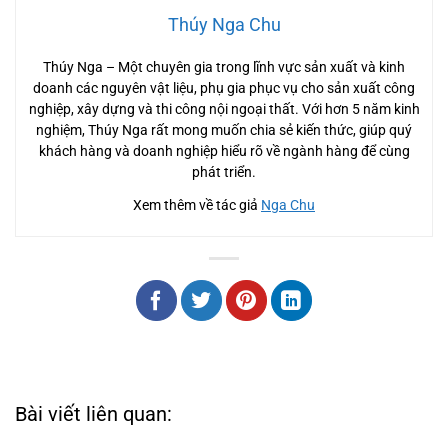
Thúy Nga Chu
Thúy Nga – Một chuyên gia trong lĩnh vực sản xuất và kinh
doanh các nguyên vật liệu, phụ gia phục vụ cho sản xuất công
nghiệp, xây dựng và thi công nội ngoại thất. Với hơn 5 năm kinh
nghiệm, Thúy Nga rất mong muốn chia sẻ kiến thức, giúp quý
khách hàng và doanh nghiệp hiểu rõ về ngành hàng để cùng
phát triển.
Xem thêm về tác giả
Nga Chu
Bài viết liên quan: