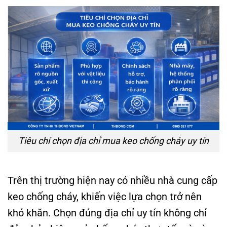
Tiêu chí chọn địa chỉ mua keo chống cháy uy tín
Trên thị trường hiện nay có nhiều nhà cung cấp
keo chống cháy, khiến việc lựa chọn trở nên
khó khăn. Chọn đúng địa chỉ uy tín không chỉ