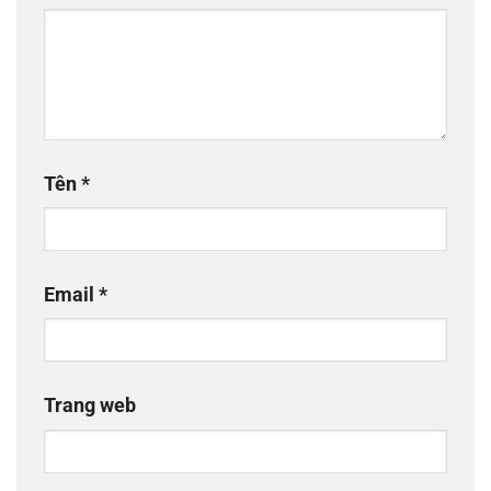
Tên
*
Email
*
Trang web