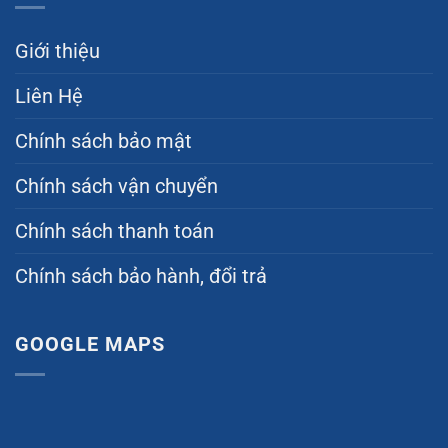
Giới thiệu
Liên Hệ
Chính sách bảo mật
Chính sách vận chuyển
Chính sách thanh toán
Chính sách bảo hành, đổi trả
GOOGLE MAPS