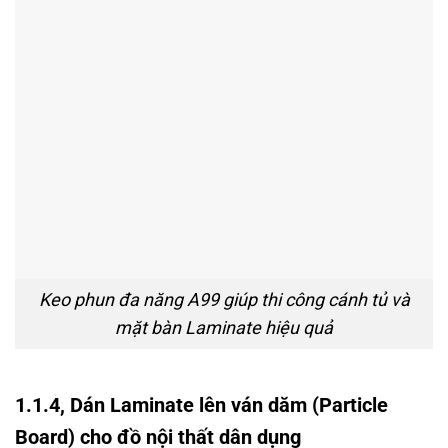
Keo phun đa năng A99 giúp thi công cánh tủ và
mặt bàn Laminate hiệu quả
1.1.4
, Dán Laminate lên ván dăm (Particle
Board) cho đồ nội thất dân dụng