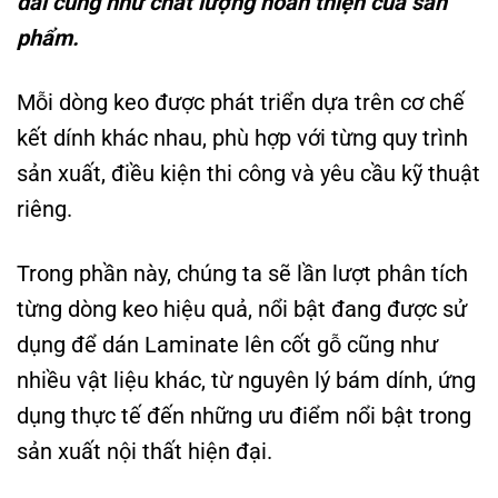
dài cũng như chất lượng hoàn thiện của sản
phẩm.
Mỗi dòng keo được phát triển dựa trên cơ chế
kết dính khác nhau, phù hợp với từng quy trình
sản xuất, điều kiện thi công và yêu cầu kỹ thuật
riêng.
Trong phần này, chúng ta sẽ lần lượt phân tích
từng dòng keo hiệu quả, nổi bật đang được sử
dụng để dán Laminate lên cốt gỗ cũng như
nhiều vật liệu khác, từ nguyên lý bám dính, ứng
dụng thực tế đến những ưu điểm nổi bật trong
sản xuất nội thất hiện đại.