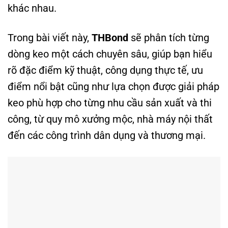
khác nhau.
Trong bài viết này,
THBond
sẽ phân tích từng
dòng keo một cách chuyên sâu, giúp bạn hiểu
rõ đặc điểm kỹ thuật, công dụng thực tế, ưu
điểm nổi bật cũng như lựa chọn được giải pháp
keo phù hợp cho từng nhu cầu sản xuất và thi
công, từ quy mô xưởng mộc, nhà máy nội thất
đến các công trình dân dụng và thương mại.