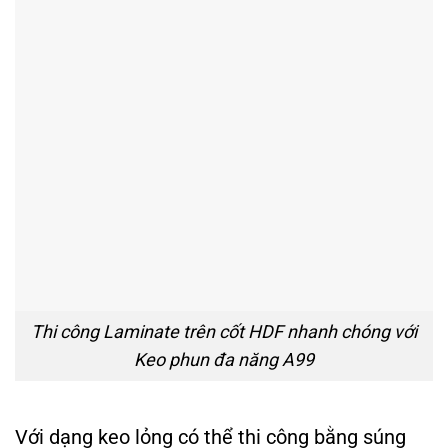
Thi công Laminate trên cốt HDF nhanh chóng với
Keo phun đa năng A99
Với dạng keo lỏng có thể thi công bằng súng