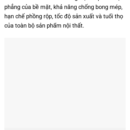
phẳng của bề mặt, khả năng chống bong mép,
hạn chế phồng rộp, tốc độ sản xuất và tuổi thọ
của toàn bộ sản phẩm nội thất.