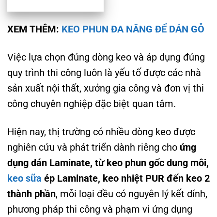
XEM THÊM:
KEO PHUN ĐA NĂNG ĐỂ DÁN GỖ
Việc lựa chọn đúng dòng keo và áp dụng đúng
quy trình thi công luôn là yếu tố được các nhà
sản xuất nội thất, xưởng gia công và đơn vị thi
công chuyên nghiệp đặc biệt quan tâm.
Hiện nay, thị trường có nhiều dòng keo được
nghiên cứu và phát triển dành riêng cho
ứng
dụng dán Laminate, từ keo phun gốc dung môi,
keo sữa
ép Laminate, keo nhiệt PUR đến keo 2
thành phần
, mỗi loại đều có nguyên lý kết dính,
phương pháp thi công và phạm vi ứng dụng