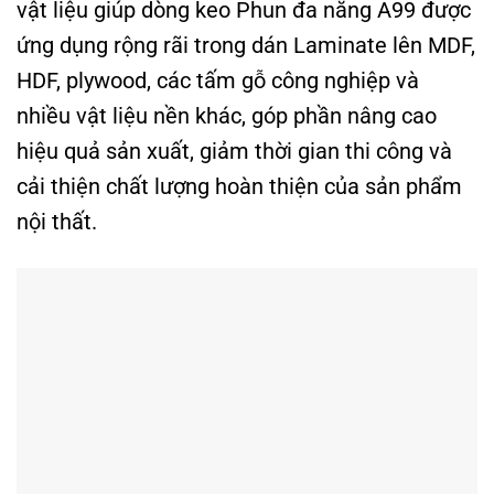
vật liệu giúp dòng keo Phun đa năng A99 được
ứng dụng rộng rãi trong dán Laminate lên MDF,
HDF, plywood, các tấm gỗ công nghiệp và
nhiều vật liệu nền khác, góp phần nâng cao
hiệu quả sản xuất, giảm thời gian thi công và
cải thiện chất lượng hoàn thiện của sản phẩm
nội thất.