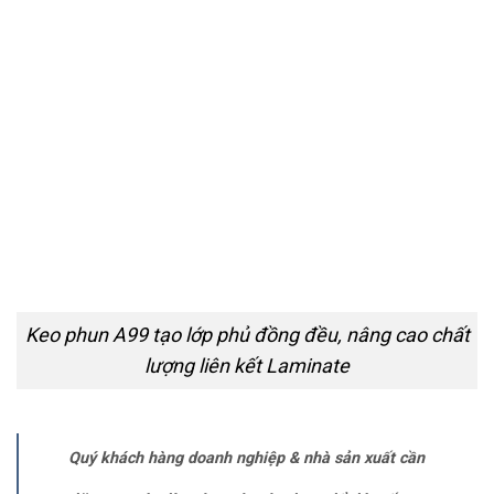
Keo phun A99 tạo lớp phủ đồng đều, nâng cao chất
lượng liên kết Laminate
Quý khách hàng doanh nghiệp & nhà sản xuất cần