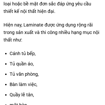
loại hoặc bề mặt đơn sắc đáp ứng yêu cầu
thiết kế nội thất hiện đại.
Hiện nay, Laminate được ứng dụng rộng rãi
trong sản xuất và thi công nhiều hạng mục nội
thất như:
Cánh tủ bếp,
Tủ quần áo,
Tủ văn phòng,
Bàn làm việc,
Quầy lễ tân,