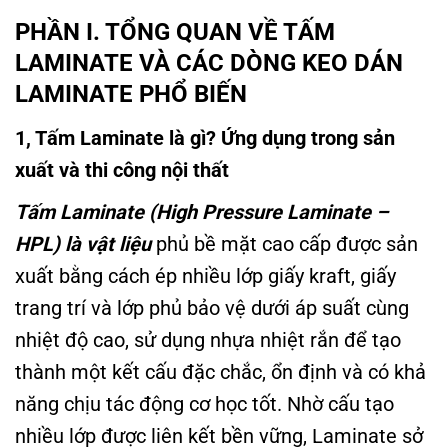
PHẦN I. TỔNG QUAN VỀ TẤM
LAMINATE VÀ CÁC DÒNG KEO DÁN
LAMINATE PHỔ BIẾN
1, Tấm Laminate là gì? Ứng dụng trong sản
xuất và thi công nội thất
Tấm Laminate (High Pressure Laminate –
HPL) là vật liệu
phủ bề mặt cao cấp được sản
xuất bằng cách ép nhiều lớp giấy kraft, giấy
trang trí và lớp phủ bảo vệ dưới áp suất cùng
nhiệt độ cao, sử dụng nhựa nhiệt rắn để tạo
thành một kết cấu đặc chắc, ổn định và có khả
năng chịu tác động cơ học tốt. Nhờ cấu tạo
nhiều lớp được liên kết bền vững, Laminate sở