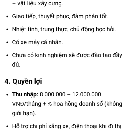
– vật liệu xây dựng.
Giao tiếp, thuyết phục, đàm phán tốt.
Nhiệt tình, trung thực, chủ động học hỏi.
Có xe máy cá nhân.
Chưa có kinh nghiệm sẽ được đào tạo đầy
đủ.
4. Quyền lợi
Thu nhập:
8.000.000 – 12.000.000
VNĐ/tháng + % hoa hồng doanh số (không
giới hạn).
Hỗ trợ chi phí xăng xe, điện thoại khi đi thị