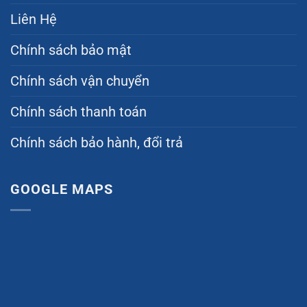
Liên Hệ
Chính sách bảo mật
Chính sách vận chuyển
Chính sách thanh toán
Chính sách bảo hành, đổi trả
GOOGLE MAPS