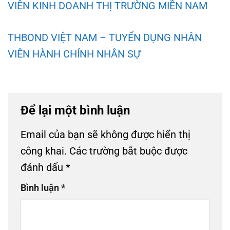
VIÊN KINH DOANH THỊ TRƯỜNG MIỀN NAM
THBOND VIỆT NAM – TUYỂN DỤNG NHÂN
VIÊN HÀNH CHÍNH NHÂN SỰ
Để lại một bình luận
Email của bạn sẽ không được hiển thị
công khai.
Các trường bắt buộc được
đánh dấu
*
Bình luận
*