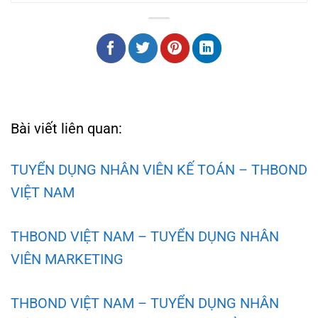
Bài viết liên quan:
TUYỂN DỤNG NHÂN VIÊN KẾ TOÁN – THBOND
VIỆT NAM
THBOND VIỆT NAM – TUYỂN DỤNG NHÂN
VIÊN MARKETING
THBOND VIỆT NAM – TUYỂN DỤNG NHÂN