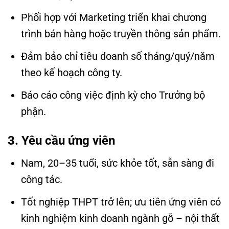
Phối hợp với Marketing triển khai chương
trình bán hàng hoặc truyền thông sản phẩm.
Đảm bảo chỉ tiêu doanh số tháng/quý/năm
theo kế hoạch công ty.
Báo cáo công việc định kỳ cho Trưởng bộ
phận.
3. Yêu cầu ứng viên
Nam, 20–35 tuổi, sức khỏe tốt, sẵn sàng đi
công tác.
Tốt nghiệp THPT trở lên; ưu tiên ứng viên có
kinh nghiệm kinh doanh ngành gỗ – nội thất