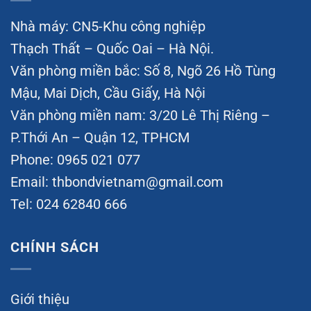
Nhà máy: CN5-Khu công nghiệp
Thạch Thất – Quốc Oai – Hà Nội.
Văn phòng miền bắc: Số 8, Ngõ 26 Hồ Tùng
Mậu, Mai Dịch, Cầu Giấy, Hà Nội
Văn phòng miền nam: 3/20 Lê Thị Riêng –
P.Thới An – Quận 12, TPHCM
Phone: 0965 021 077
Email:
thbondvietnam@gmail.com
Tel: 024 62840 666
CHÍNH SÁCH
Giới thiệu