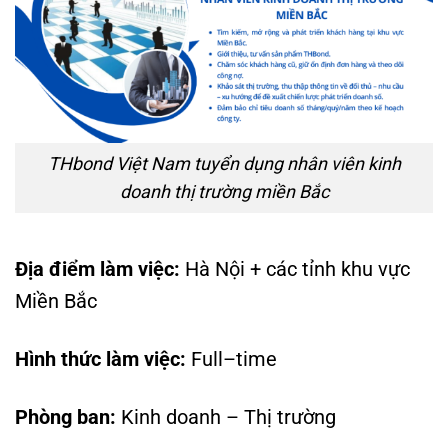
THbond Việt Nam tuyển dụng nhân viên kinh
doanh thị trường miền Bắc
Địa điểm làm việc:
Hà Nội + các tỉnh khu vực
Miền Bắc
Hình thức làm việc:
Full–time
Phòng ban:
Kinh doanh – Thị trường