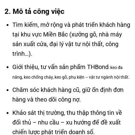
2. Mô tả công việc
Tìm kiếm, mở rộng và phát triển khách hàng
tại khu vực Miền Bắc (xưởng gỗ, nhà máy
sản xuất cửa, đại lý vật tư nội thất, công
trình…).
Giới thiệu, tư vấn sản phẩm THBond
: keo đa
năng, keo chống cháy, keo gỗ, phụ kiện – vật tư ngành nội thất.
Chăm sóc khách hàng cũ, giữ ổn định đơn
hàng và theo dõi công nợ.
Khảo sát thị trường, thu thập thông tin về
đối thủ – nhu cầu – xu hướng để đề xuất
chiến lược phát triển doanh số.