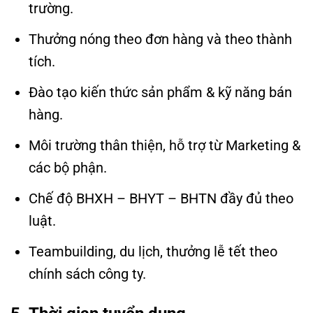
trường.
Thưởng nóng theo đơn hàng và theo thành
tích.
Đào tạo kiến thức sản phẩm & kỹ năng bán
hàng.
Môi trường thân thiện, hỗ trợ từ Marketing &
các bộ phận.
Chế độ BHXH – BHYT – BHTN đầy đủ theo
luật.
Teambuilding, du lịch, thưởng lễ tết theo
chính sách công ty.