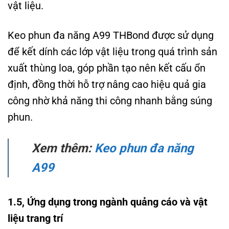
vật liệu.
Keo phun đa năng A99 THBond được sử dụng
để kết dính các lớp vật liệu trong quá trình sản
xuất thùng loa, góp phần tạo nên kết cấu ổn
định, đồng thời hỗ trợ nâng cao hiệu quả gia
công nhờ khả năng thi công nhanh bằng súng
phun.
Xem thêm:
Keo phun đa năng
A99
1.5, Ứng dụng trong ngành quảng cáo và vật
liệu trang trí