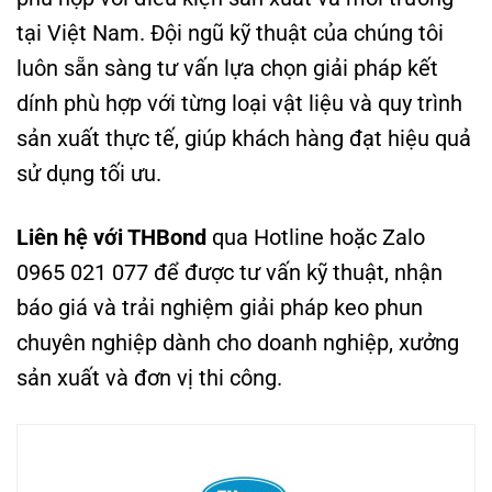
tại Việt Nam. Đội ngũ kỹ thuật của chúng tôi
luôn sẵn sàng tư vấn lựa chọn giải pháp kết
dính phù hợp với từng loại vật liệu và quy trình
sản xuất thực tế, giúp khách hàng đạt hiệu quả
sử dụng tối ưu.
Liên hệ với THBond
qua Hotline hoặc Zalo
0965 021 077 để được tư vấn kỹ thuật, nhận
báo giá và trải nghiệm giải pháp keo phun
chuyên nghiệp dành cho doanh nghiệp, xưởng
sản xuất và đơn vị thi công.