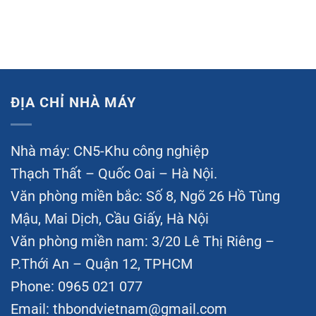
ĐỊA CHỈ NHÀ MÁY
Nhà máy: CN5-Khu công nghiệp
Thạch Thất – Quốc Oai – Hà Nội.
Văn phòng miền bắc: Số 8, Ngõ 26 Hồ Tùng
Mậu, Mai Dịch, Cầu Giấy, Hà Nội
Văn phòng miền nam: 3/20 Lê Thị Riêng –
P.Thới An – Quận 12, TPHCM
Phone: 0965 021 077
Email:
thbondvietnam@gmail.com