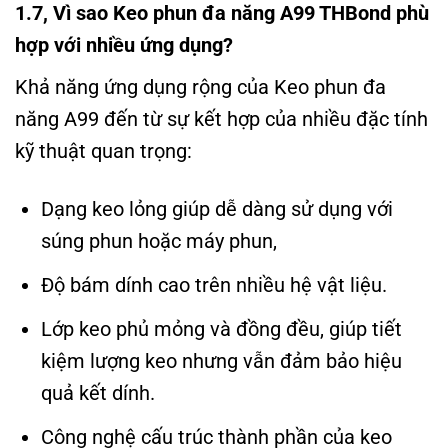
1.7, Vì sao Keo phun đa năng A99 THBond phù
hợp với nhiều ứng dụng?
Khả năng ứng dụng rộng của Keo phun đa
năng A99 đến từ sự kết hợp của nhiều đặc tính
kỹ thuật quan trọng:
Dạng keo lỏng giúp dễ dàng sử dụng với
súng phun hoặc máy phun,
Độ bám dính cao trên nhiều hệ vật liệu.
Lớp keo phủ mỏng và đồng đều, giúp tiết
kiệm lượng keo nhưng vẫn đảm bảo hiệu
quả kết dính.
Công nghệ cấu trúc thành phần của keo