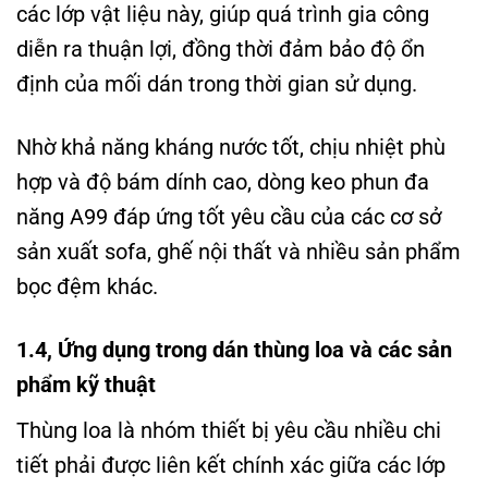
các lớp vật liệu này, giúp quá trình gia công
diễn ra thuận lợi, đồng thời đảm bảo độ ổn
định của mối dán trong thời gian sử dụng.
Nhờ khả năng kháng nước tốt, chịu nhiệt phù
hợp và độ bám dính cao, dòng keo phun đa
năng A99 đáp ứng tốt yêu cầu của các cơ sở
sản xuất sofa, ghế nội thất và nhiều sản phẩm
bọc đệm khác.
1.4, Ứng dụng trong dán thùng loa và các sản
phẩm kỹ thuật
Thùng loa là nhóm thiết bị yêu cầu nhiều chi
tiết phải được liên kết chính xác giữa các lớp