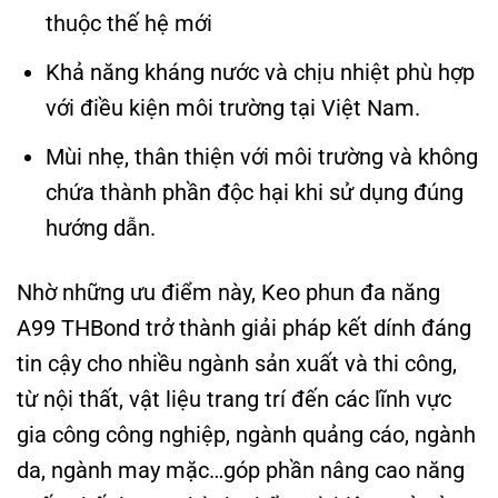
thuộc thế hệ mới
Khả năng kháng nước và chịu nhiệt phù hợp
với điều kiện môi trường tại Việt Nam.
Mùi nhẹ, thân thiện với môi trường và không
chứa thành phần độc hại khi sử dụng đúng
hướng dẫn.
Nhờ những ưu điểm này, Keo phun đa năng
A99 THBond trở thành giải pháp kết dính đáng
tin cậy cho nhiều ngành sản xuất và thi công,
từ nội thất, vật liệu trang trí đến các lĩnh vực
gia công công nghiệp, ngành quảng cáo, ngành
da, ngành may mặc…góp phần nâng cao năng