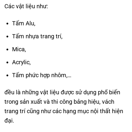
Các vật liệu như:
Tấm Alu,
Tấm nhựa trang trí,
Mica,
Acrylic,
Tấm phức hợp nhôm,…
đều là những vật liệu được sử dụng phổ biến
trong sản xuất và thi công bảng hiệu, vách
trang trí cũng như các hạng mục nội thất hiện
đại.