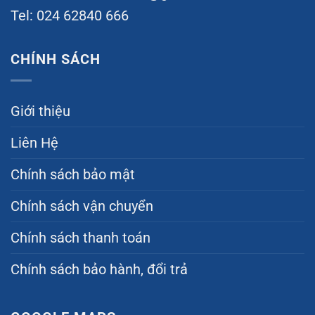
Tel: 024 62840 666
CHÍNH SÁCH
Giới thiệu
Liên Hệ
Chính sách bảo mật
Chính sách vận chuyển
Chính sách thanh toán
Chính sách bảo hành, đổi trả