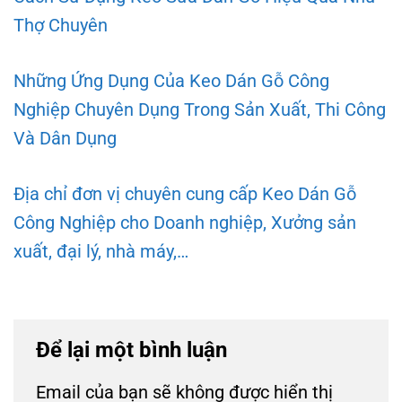
Thợ Chuyên
Những Ứng Dụng Của Keo Dán Gỗ Công
Nghiệp Chuyên Dụng Trong Sản Xuất, Thi Công
Và Dân Dụng
Địa chỉ đơn vị chuyên cung cấp Keo Dán Gỗ
Công Nghiệp cho Doanh nghiệp, Xưởng sản
xuất, đại lý, nhà máy,…
Để lại một bình luận
Email của bạn sẽ không được hiển thị