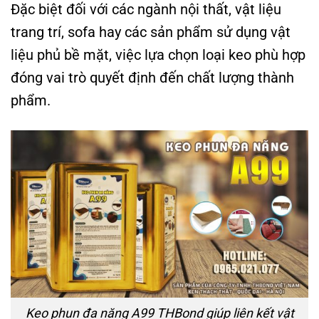
Đặc biệt đối với các ngành nội thất, vật liệu
trang trí, sofa hay các sản phẩm sử dụng vật
liệu phủ bề mặt, việc lựa chọn loại keo phù hợp
đóng vai trò quyết định đến chất lượng thành
phẩm.
Keo phun đa năng A99 THBond giúp liên kết vật