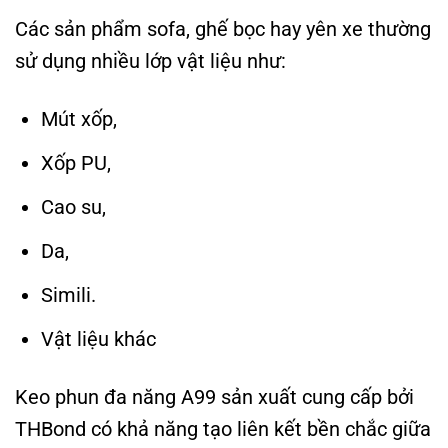
Các sản phẩm sofa, ghế bọc hay yên xe thường
sử dụng nhiều lớp vật liệu như:
Mút xốp,
Xốp PU,
Cao su,
Da,
Simili.
Vật liệu khác
Keo phun đa năng A99 sản xuất cung cấp bởi
THBond có khả năng tạo liên kết bền chắc giữa