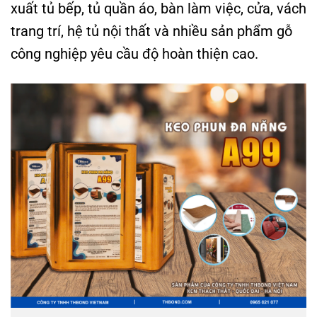
xuất tủ bếp, tủ quần áo, bàn làm việc, cửa, vách
trang trí, hệ tủ nội thất và nhiều sản phẩm gỗ
công nghiệp yêu cầu độ hoàn thiện cao.