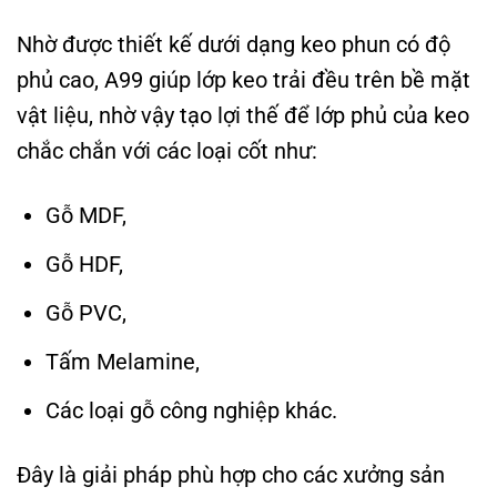
Nhờ được thiết kế dưới dạng keo phun có độ
phủ cao, A99 giúp lớp keo trải đều trên bề mặt
vật liệu, nhờ vậy tạo lợi thế để lớp phủ của keo
chắc chắn với các loại cốt như:
Gỗ MDF,
Gỗ HDF,
Gỗ PVC,
Tấm Melamine,
Các loại gỗ công nghiệp khác.
Đây là giải pháp phù hợp cho các xưởng sản