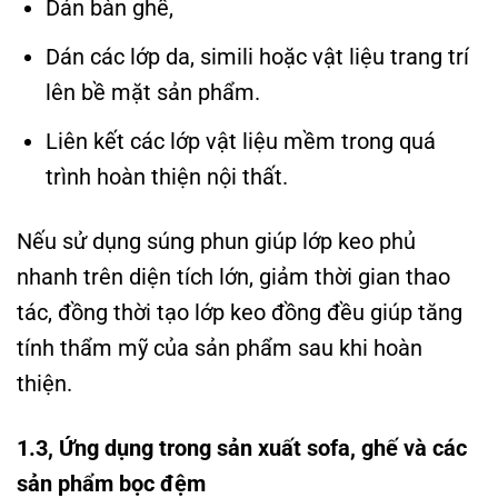
Dán bàn ghế,
Dán các lớp da, simili hoặc vật liệu trang trí
lên bề mặt sản phẩm.
Liên kết các lớp vật liệu mềm trong quá
trình hoàn thiện nội thất.
Nếu sử dụng súng phun giúp lớp keo phủ
nhanh trên diện tích lớn, giảm thời gian thao
tác, đồng thời tạo lớp keo đồng đều giúp tăng
tính thẩm mỹ của sản phẩm sau khi hoàn
thiện.
1.3, Ứng dụng trong sản xuất sofa, ghế và các
sản phẩm bọc đệm