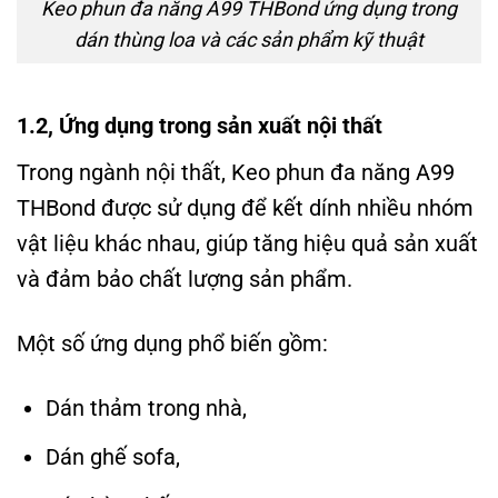
Keo phun đa năng A99 THBond ứng dụng trong
dán thùng loa và các sản phẩm kỹ thuật
1.2, Ứng dụng trong sản xuất nội thất
Trong ngành nội thất, Keo phun đa năng A99
THBond được sử dụng để kết dính nhiều nhóm
vật liệu khác nhau, giúp tăng hiệu quả sản xuất
và đảm bảo chất lượng sản phẩm.
Một số ứng dụng phổ biến gồm:
Dán thảm trong nhà,
Dán ghế sofa,