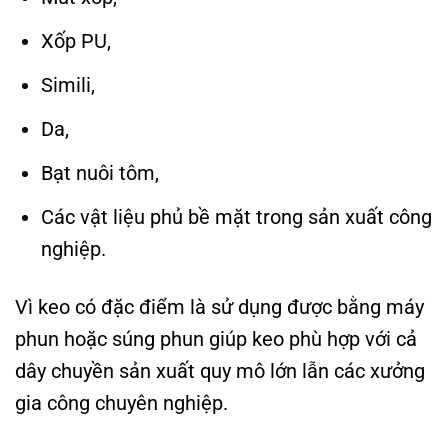
Xốp PU,
Simili,
Da,
Bạt nuôi tôm,
Các vật liệu phủ bề mặt trong sản xuất công
nghiệp.
Vì keo có đặc điểm là sử dụng được bằng máy
phun hoặc súng phun giúp keo phù hợp với cả
dây chuyền sản xuất quy mô lớn lẫn các xưởng
gia công chuyên nghiệp.