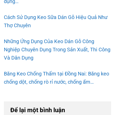
dụng…
Cách Sử Dụng Keo Sữa Dán Gỗ Hiệu Quả Như
Thợ Chuyên
Những Ứng Dụng Của Keo Dán Gỗ Công
Nghiệp Chuyên Dụng Trong Sản Xuất, Thi Công
Và Dân Dụng
Băng Keo Chống Thấm tại Đồng Nai: Băng keo
chống dột, chống rò rỉ nước, chống ẩm…
Để lại một bình luận