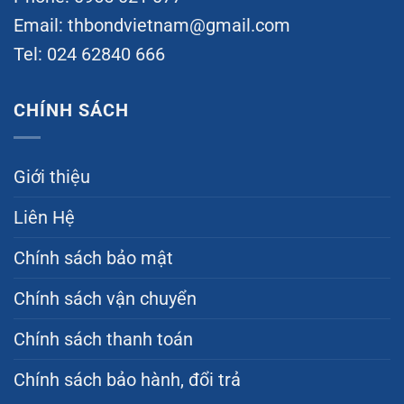
Email:
thbondvietnam@gmail.com
Tel: 024 62840 666
CHÍNH SÁCH
Giới thiệu
Liên Hệ
Chính sách bảo mật
Chính sách vận chuyển
Chính sách thanh toán
Chính sách bảo hành, đổi trả