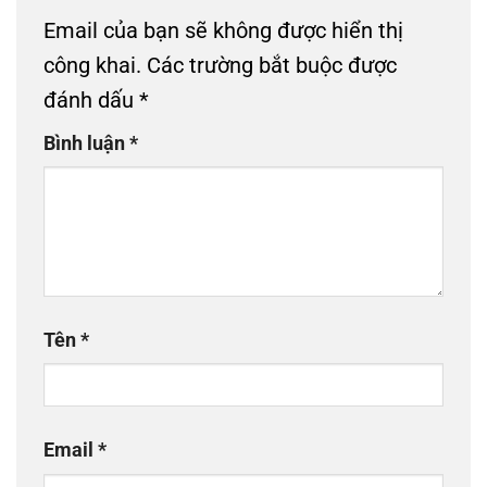
Email của bạn sẽ không được hiển thị
công khai.
Các trường bắt buộc được
đánh dấu
*
Bình luận
*
Tên
*
Email
*