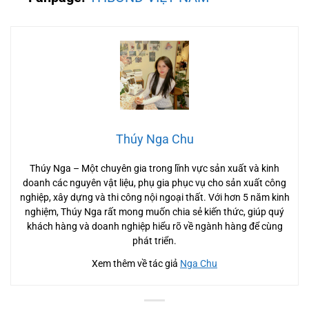
Thúy Nga Chu
Thúy Nga – Một chuyên gia trong lĩnh vực sản xuất và kinh
doanh các nguyên vật liệu, phụ gia phục vụ cho sản xuất công
nghiệp, xây dựng và thi công nội ngoại thất. Với hơn 5 năm kinh
nghiệm, Thúy Nga rất mong muốn chia sẻ kiến thức, giúp quý
khách hàng và doanh nghiệp hiểu rõ về ngành hàng để cùng
phát triển.
Xem thêm về tác giả
Nga Chu