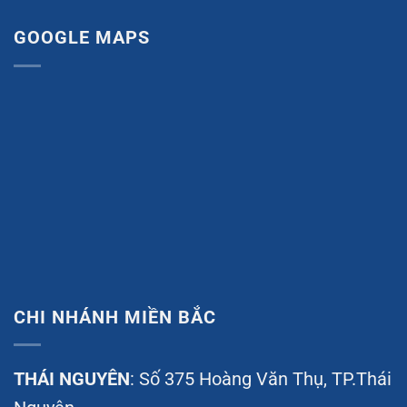
GOOGLE MAPS
CHI NHÁNH MIỀN BẮC
THÁI NGUYÊN
: Số 375 Hoàng Văn Thụ, TP.Thái