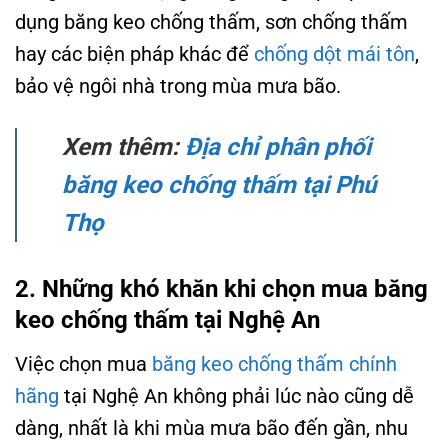
dụng băng keo chống thấm, sơn chống thấm
hay các biện pháp khác để
chống dột mái tôn
,
bảo vệ ngôi nhà trong mùa mưa bão.
Xem thêm:
Địa chỉ phân phối
băng keo chống thấm tại Phú
Thọ
2. Những khó khăn khi chọn mua băng
keo chống thấm tại Nghệ An
Việc chọn mua
băng keo chống thấm chính
hãng
tại Nghệ An không phải lúc nào cũng dễ
dàng, nhất là khi mùa mưa bão đến gần, nhu