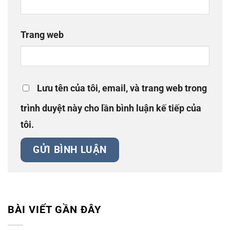
Trang web
Lưu tên của tôi, email, và trang web trong
trình duyệt này cho lần bình luận kế tiếp của
tôi.
BÀI VIẾT GẦN ĐÂY