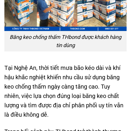
Băng keo chống thấm THbond được khách hàng
tin dùng
Tại Nghệ An, thời tiết mưa bão kéo dài và khí
hậu khắc nghiệt khiến nhu cầu sử dụng băng
keo chống thấm ngày càng tăng cao. Tuy
nhiên, việc lựa chọn đúng loại băng keo chất
lượng và tìm được địa chỉ phân phối uy tín vẫn
là điều không dễ.