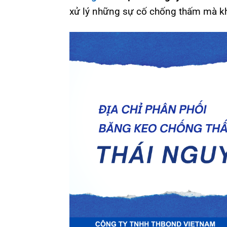
xử lý những sự cố chống thấm mà kh