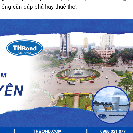
ông cần đập phá hay thuê thợ.