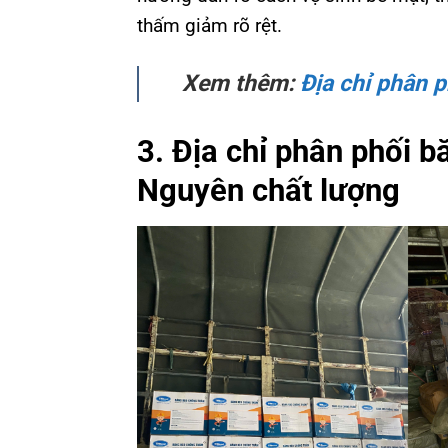
thấm giảm rõ rệt.
Xem thêm:
Địa chỉ phân 
3. Địa chỉ phân phối 
Nguyên chất lượng