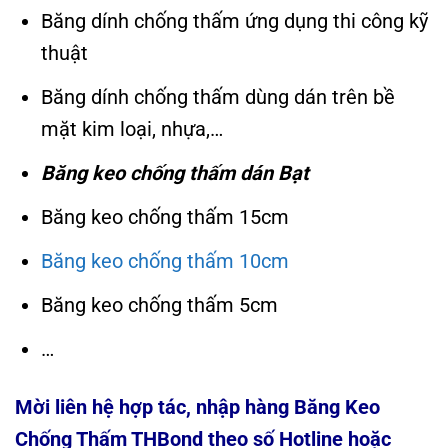
Băng dính chống thấm ứng dụng thi công kỹ
thuật
Băng dính chống thấm dùng dán trên bề
mặt kim loại, nhựa,…
Băng keo chống thấm dán Bạt
Băng keo chống thấm 15cm
Băng keo chống thấm 10cm
Băng keo chống thấm 5cm
…
Mời liên hệ hợp tác, nhập hàng Băng Keo
Chống Thấm THBond theo số Hotline hoặc