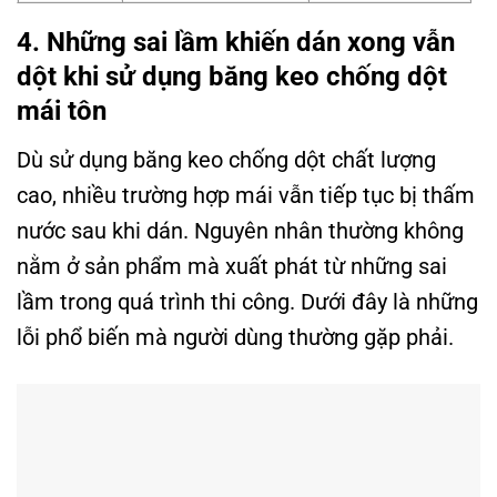
4. Những sai lầm khiến dán xong vẫn
dột khi sử dụng băng keo chống dột
mái tôn
Dù sử dụng băng keo chống dột chất lượng
cao, nhiều trường hợp mái vẫn tiếp tục bị thấm
nước sau khi dán. Nguyên nhân thường không
nằm ở sản phẩm mà xuất phát từ những sai
lầm trong quá trình thi công. Dưới đây là những
lỗi phổ biến mà người dùng thường gặp phải.