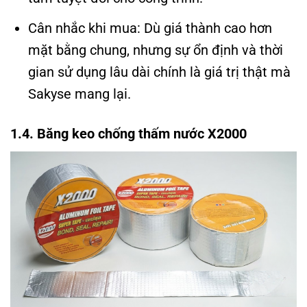
Cân nhắc khi mua: Dù giá thành cao hơn
mặt bằng chung, nhưng sự ổn định và thời
gian sử dụng lâu dài chính là giá trị thật mà
Sakyse mang lại.
1.4. Băng keo chống thấm nước X2000