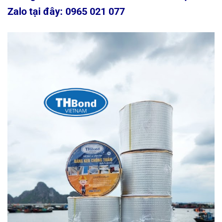
Zalo tại đây: 0965 021 077