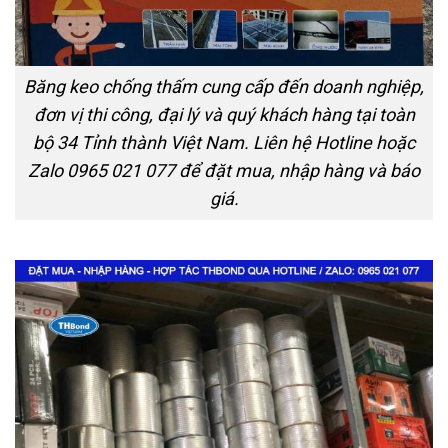
Băng keo chống thấm cung cấp đến doanh nghiệp,
đơn vị thi công, đại lý và quý khách hàng tại toàn
bộ 34 Tỉnh thành Việt Nam. Liên hệ Hotline hoặc
Zalo 0965 021 077 để đặt mua, nhập hàng và báo
giá.