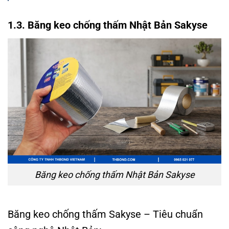
1.3. Băng keo chống thấm Nhật Bản Sakyse
Băng keo chống thấm Nhật Bản Sakyse
Băng keo chống thấm Sakyse – Tiêu chuẩn