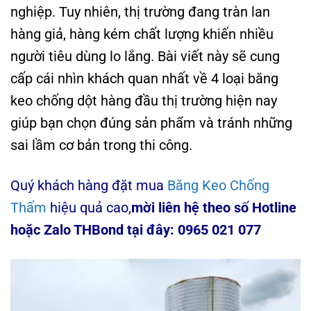
nghiệp. Tuy nhiên, thị trường đang tràn lan
hàng giả, hàng kém chất lượng khiến nhiều
người tiêu dùng lo lắng. Bài viết này sẽ cung
cấp cái nhìn khách quan nhất về 4 loại băng
keo chống dột hàng đầu thị trường hiện nay
giúp bạn chọn đúng sản phẩm và tránh những
sai lầm cơ bản trong thi công.
Quý khách hàng đặt mua
Băng Keo Chống
Thấm
hiệu quả cao,
mời liên hệ theo số Hotline
hoặc Zalo THBond tại đây: 0965 021 077