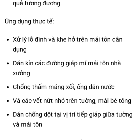
quả tương đương.
Ứng dụng thực tế:
Xử lý lỗ đinh và khe hở trên mái tôn dân
dụng
Dán kín các đường giáp mí mái tôn nhà
xưởng
Chống thấm máng xối, ống dẫn nước
Vá các vết nứt nhỏ trên tường, mái bê tông
Dán chống dột tại vị trí tiếp giáp giữa tường
và mái tôn