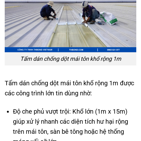
Tấm dán chống dột mái tôn khổ rộng 1m
Tấm dán chống dột mái tôn khổ rộng 1m được
các công trình lớn tin dùng nhờ:
Độ che phủ vượt trội: Khổ lớn (1m x 15m)
giúp xử lý nhanh các diện tích hư hại rộng
trên mái tôn, sàn bê tông hoặc hệ thống