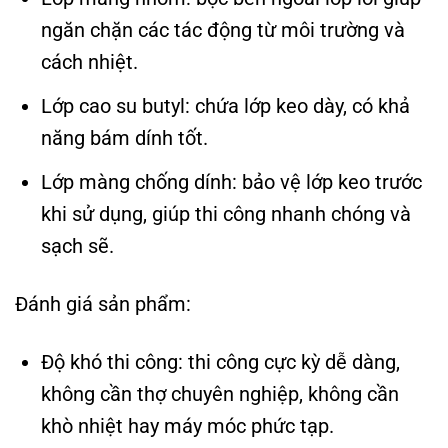
ngăn chặn các tác động từ môi trường và
cách nhiệt.
Lớp cao su butyl: chứa lớp keo dày, có khả
năng bám dính tốt.
Lớp màng chống dính: bảo vệ lớp keo trước
khi sử dụng, giúp thi công nhanh chóng và
sạch sẽ.
Đánh giá sản phẩm:
Độ khó thi công: thi công cực kỳ dễ dàng,
không cần thợ chuyên nghiệp, không cần
khò nhiệt hay máy móc phức tạp.