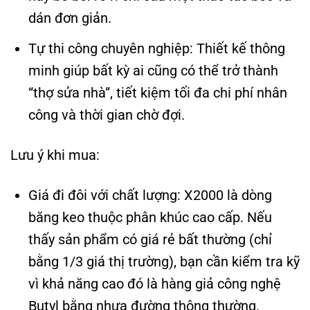
dán đơn giản.
Tự thi công chuyên nghiệp: Thiết kế thông
minh giúp bất kỳ ai cũng có thể trở thành
“thợ sửa nhà”, tiết kiệm tối đa chi phí nhân
công và thời gian chờ đợi.
Lưu ý khi mua:
Giá đi đôi với chất lượng: X2000 là dòng
băng keo thuộc phân khúc cao cấp. Nếu
thấy sản phẩm có giá rẻ bất thường (chỉ
bằng 1/3 giá thị trường), bạn cần kiểm tra kỹ
vì khả năng cao đó là hàng giả công nghệ
Butyl bằng nhựa đường thông thường.