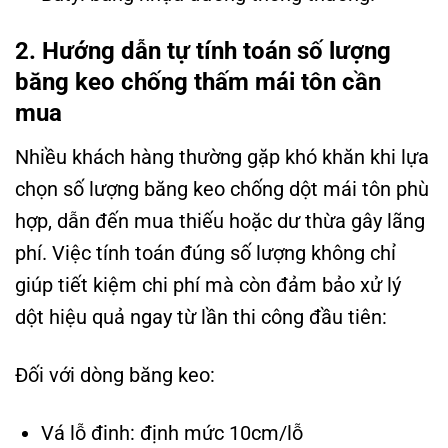
2. Hướng dẫn tự tính toán số lượng
băng keo chống thấm mái tôn cần
mua
Nhiều khách hàng thường gặp khó khăn khi lựa
chọn số lượng băng keo chống dột mái tôn phù
hợp, dẫn đến mua thiếu hoặc dư thừa gây lãng
phí. Việc tính toán đúng số lượng không chỉ
giúp tiết kiệm chi phí mà còn đảm bảo xử lý
dột hiệu quả ngay từ lần thi công đầu tiên:
Đối với dòng băng keo:
Vá lỗ đinh: định mức 10cm/lỗ