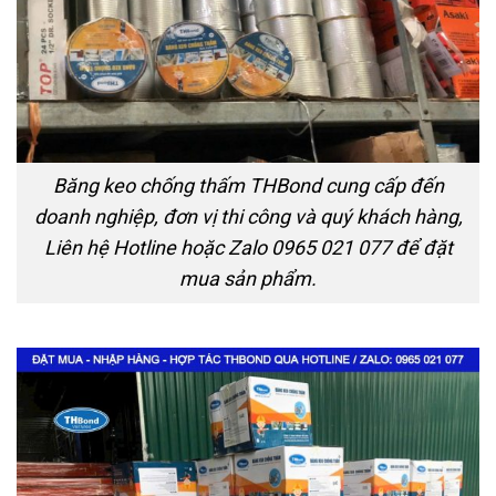
Băng keo chống thấm THBond cung cấp đến
doanh nghiệp, đơn vị thi công và quý khách hàng,
Liên hệ Hotline hoặc Zalo 0965 021 077 để đặt
mua sản phẩm.