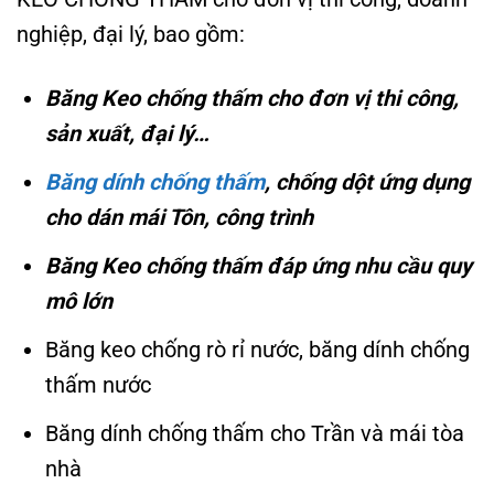
nghiệp, đại lý, bao gồm:
Băng Keo chống thấm cho đơn vị thi công,
sản xuất, đại lý…
Băng dính chống thấm
, chống dột ứng dụng
cho dán mái Tôn, công trình
Băng Keo chống thấm đáp ứng nhu cầu quy
mô lớn
Băng keo chống rò rỉ nước, băng dính chống
thấm nước
Băng dính chống thấm cho Trần và mái tòa
nhà