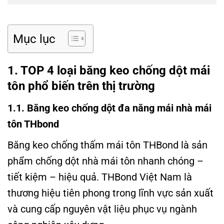
Mục lục
1. TOP 4 loại băng keo chống dột mái
tôn phổ biến trên thị trường
1.1. Băng keo chống dột đa năng mái nhà mái
tôn THbond
Băng keo chống thấm mái tôn THBond là sản
phẩm chống dột nhà mái tôn nhanh chóng –
tiết kiệm – hiệu quả. THBond Việt Nam là
thương hiệu tiên phong trong lĩnh vực sản xuất
và cung cấp nguyên vật liệu phục vụ ngành